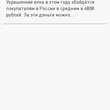
Украшенная елка в этом году обойдётся
покупателям в России в среднем в 4808
рублей. За эти деньги можно...