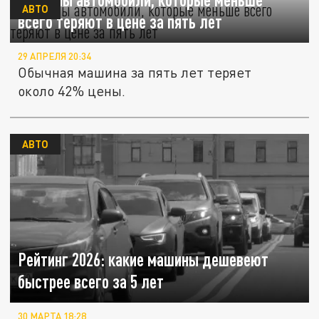
АВТО
всего теряют в цене за пять лет
29 АПРЕЛЯ 20:34
Обычная машина за пять лет теряет
около 42% цены.
АВТО
Рейтинг 2026: какие машины дешевеют
быстрее всего за 5 лет
30 МАРТА 18:28