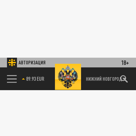
18+
АВТОРИЗАЦИЯ
89.93 EUR
НИЖНИЙ НОВГОРОД