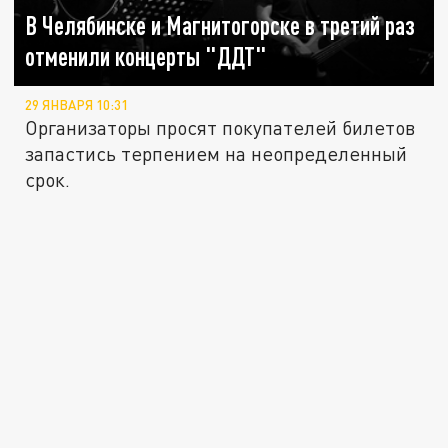
В Челябинске и Магнитогорске в третий раз
отменили концерты "ДДТ"
29 ЯНВАРЯ 10:31
Организаторы просят покупателей билетов
запастись терпением на неопределенный
срок.