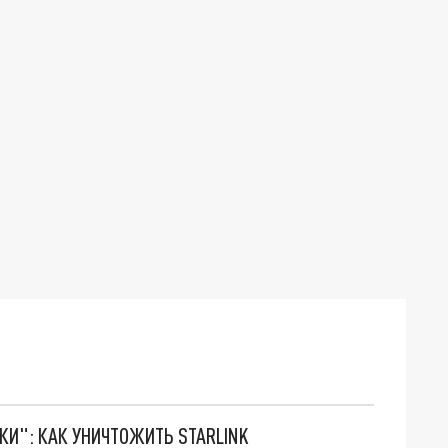
ТКИ": КАК УНИЧТОЖИТЬ STARLINK