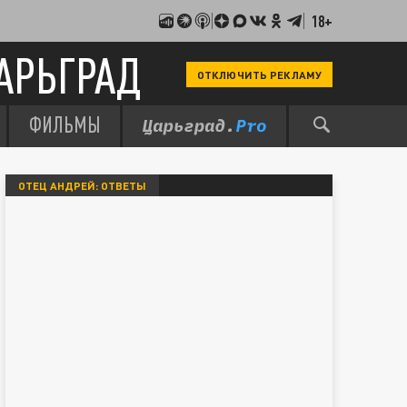
18+
АРЬГРАД
ОТКЛЮЧИТЬ РЕКЛАМУ
ФИЛЬМЫ
ОТЕЦ АНДРЕЙ: ОТВЕТЫ