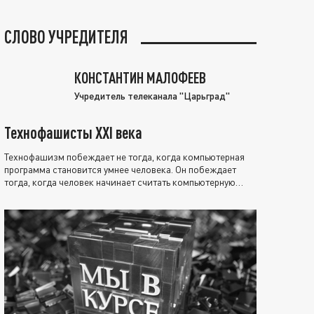
СЛОВО УЧРЕДИТЕЛЯ
КОНСТАНТИН МАЛОФЕЕВ
Учредитель телеканала "Царьград"
Технофашисты XXI века
Технофашизм побеждает не тогда, когда компьютерная
программа становится умнее человека. Он побеждает
тогда, когда человек начинает считать компьютерную
программу нравственно выше себя.