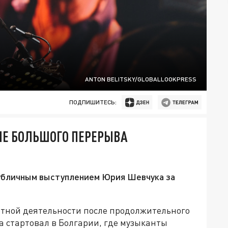
ANTON BELITSKY/GLOBALLOOKPRESS
ПОДПИШИТЕСЬ:
ЛЕ БОЛЬШОГО ПЕРЕРЫВА
публичным выступлением Юрия Шевчука за
ртной деятельности после продолжительного
а стартовал в Болгарии, где музыканты