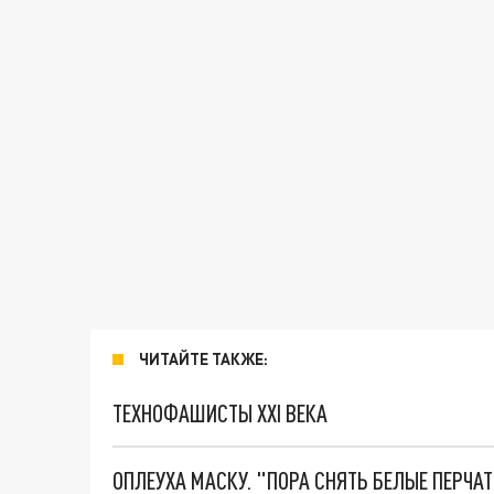
ЧИТАЙТЕ ТАКЖЕ:
ТЕХНОФАШИСТЫ XXI ВЕКА
ОПЛЕУХА МАСКУ. "ПОРА СНЯТЬ БЕЛЫЕ ПЕРЧА