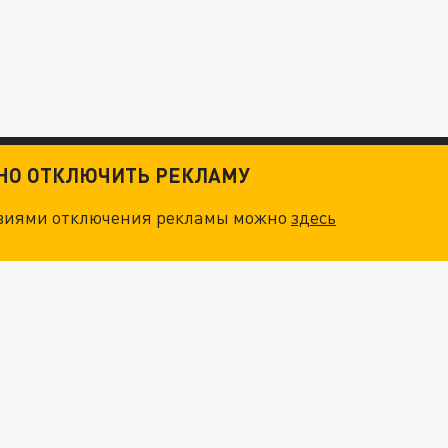
ТНО ОТКЛЮЧИТЬ РЕКЛАМУ
овиями отключения рекламы можно
здесь