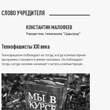
СЛОВО УЧРЕДИТЕЛЯ
КОНСТАНТИН МАЛОФЕЕВ
Учредитель телеканала "Царьград"
Технофашисты XXI века
Технофашизм побеждает не тогда, когда компьютерная
программа становится умнее человека. Он побеждает
тогда, когда человек начинает считать компьютерную
программу нравственно выше себя.