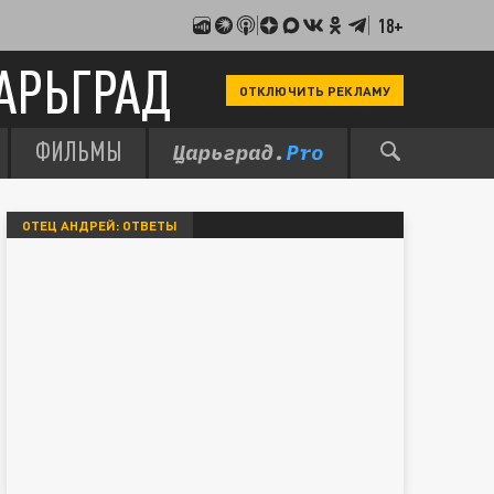
18+
АРЬГРАД
ОТКЛЮЧИТЬ РЕКЛАМУ
ФИЛЬМЫ
ОТЕЦ АНДРЕЙ: ОТВЕТЫ