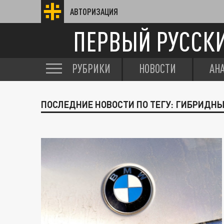
АВТОРИЗАЦИЯ
ПЕРВЫЙ РУССК
РУБРИКИ
НОВОСТИ
АН
ПОСЛЕДНИЕ НОВОСТИ ПО ТЕГУ: ГИБРИДН