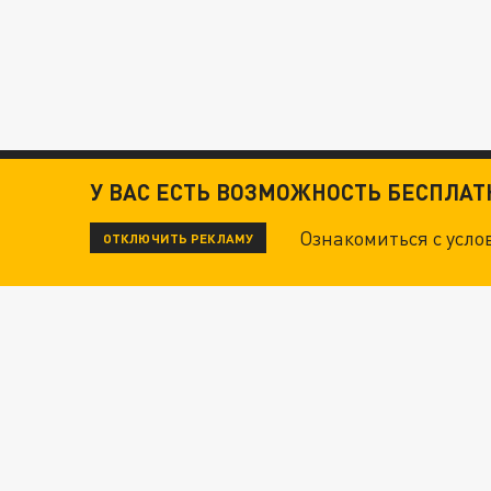
У ВАС ЕСТЬ ВОЗМОЖНОСТЬ БЕСПЛА
Ознакомиться с усл
ОТКЛЮЧИТЬ РЕКЛАМУ