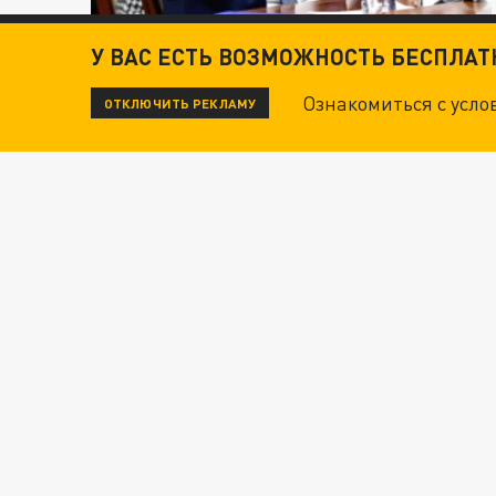
У ВАС ЕСТЬ ВОЗМОЖНОСТЬ БЕСПЛА
Ознакомиться с усл
ОТКЛЮЧИТЬ РЕКЛАМУ