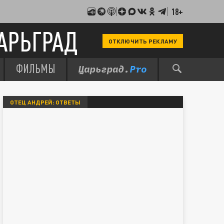
18+
АРЬГРАД
ОТКЛЮЧИТЬ РЕКЛАМУ
ФИЛЬМЫ
ОТЕЦ АНДРЕЙ: ОТВЕТЫ