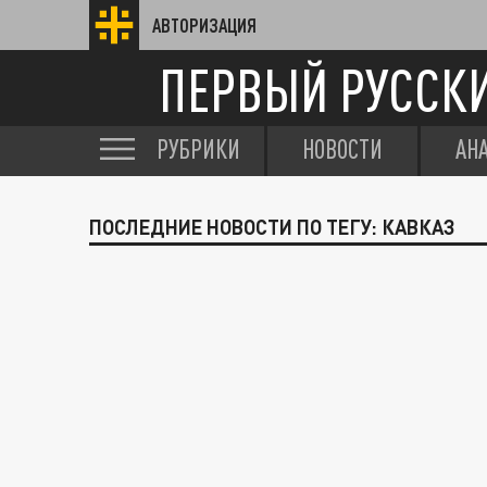
АВТОРИЗАЦИЯ
ПЕРВЫЙ РУССК
РУБРИКИ
НОВОСТИ
АН
ПОСЛЕДНИЕ НОВОСТИ ПО ТЕГУ: КАВКАЗ