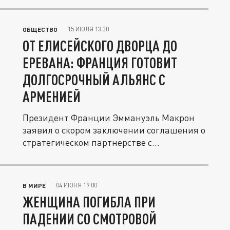
15 ИЮЛЯ 13:30
ОБЩЕСТВО
ОТ ЕЛИСЕЙСКОГО ДВОРЦА ДО
ЕРЕВАНА: ФРАНЦИЯ ГОТОВИТ
ДОЛГОСРОЧНЫЙ АЛЬЯНС С
АРМЕНИЕЙ
Президент Франции Эммануэль Макрон
заявил о скором заключении соглашения о
стратегическом партнерстве с...
04 ИЮНЯ 19:00
В МИРЕ
ЖЕНЩИНА ПОГИБЛА ПРИ
ПАДЕНИИ СО СМОТРОВОЙ