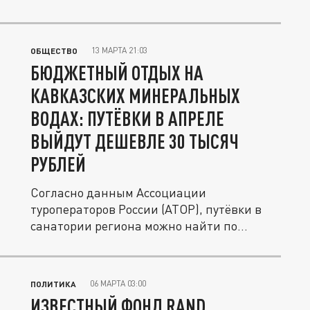
13 МАРТА 21:03
ОБЩЕСТВО
БЮДЖЕТНЫЙ ОТДЫХ НА
КАВКАЗСКИХ МИНЕРАЛЬНЫХ
ВОДАХ: ПУТЁВКИ В АПРЕЛЕ
ВЫЙДУТ ДЕШЕВЛЕ 30 ТЫСЯЧ
РУБЛЕЙ
Согласно данным Ассоциации
туроператоров России (АТОР), путёвки в
санатории региона можно найти по
доступным...
06 МАРТА 03:00
ПОЛИТИКА
ИЗВЕСТНЫЙ ФОНД RAND