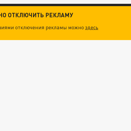
ТНО ОТКЛЮЧИТЬ РЕКЛАМУ
овиями отключения рекламы можно
здесь