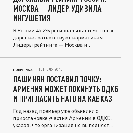
МОСКВА — ЛИДЕР. УДИВИЛА
ИНГУШЕТИЯ
В России 45,2% региональных и местных
дорог не соответствуют нормативам.
Лидеры рейтинга — Москва и...
18 ИЮЛЯ 20:10
ПОЛИТИКА
ПАШИНЯН ПОСТАВИЛ ТОЧКУ:
АРМЕНИЯ МОЖЕТ ПОКИНУТЬ ОДКБ
И ПРИГЛАСИТЬ НАТО НА КАВКАЗ
Год назад премьер уже объявлял о
приостановке участия Армении в ОДКБ,
указав, что организация не выполняет...