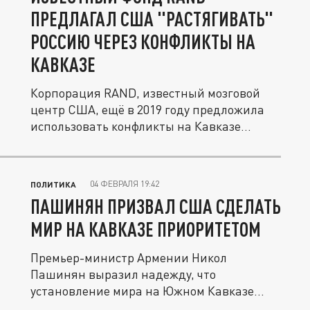
ПРЕДЛАГАЛ США "РАСТЯГИВАТЬ"
РОССИЮ ЧЕРЕЗ КОНФЛИКТЫ НА
КАВКАЗЕ
Корпорация RAND, известный мозговой
центр США, ещё в 2019 году предложила
использовать конфликты на Кавказе...
04 ФЕВРАЛЯ 19:42
ПОЛИТИКА
ПАШИНЯН ПРИЗВАЛ США СДЕЛАТЬ
МИР НА КАВКАЗЕ ПРИОРИТЕТОМ
Премьер-министр Армении Никол
Пашинян выразил надежду, что
установление мира на Южном Кавказе
станет важным...