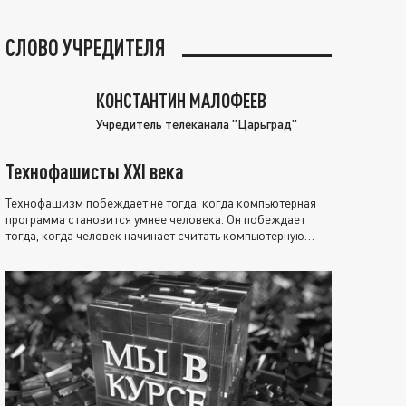
СЛОВО УЧРЕДИТЕЛЯ
КОНСТАНТИН МАЛОФЕЕВ
Учредитель телеканала "Царьград"
Технофашисты XXI века
Технофашизм побеждает не тогда, когда компьютерная
программа становится умнее человека. Он побеждает
тогда, когда человек начинает считать компьютерную
программу нравственно выше себя.