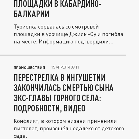
ПЛОЩАДКИ В КАБАРДИНО-
БАЛКАРИИ
Туристка сорвалась со смотровой
площадки в урочище Джилы-Су и погибла
на месте. Информацию подтвердили...
15 АПРЕЛЯ 08:11
ПРОИСШЕСТВИЯ
ПЕРЕСТРЕЛКА В ИНГУШЕТИИ
ЗАКОНЧИЛАСЬ СМЕРТЬЮ СЫНА
ЭКС-ГЛАВЫ ГОРНОГО СЕЛА:
ПОДРОБНОСТИ, ВИДЕО
Конфликт, в котором визави применили
пистолет, произошёл недалеко от детского
сада.