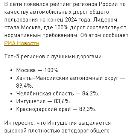
В сети появился рейтинг регионов России по
качеству автомобильных дорог общего
пользования на конец 2024 года. Лидером
стала Москва, где 100% дорог соответствуют
нормативным требованиям. Об этом сообщает
РИА Новости
.
Топ-5 регионов с лучшими дорогами:
Москва — 100%.
Ханты-Мансийский автономный округ —
89,4%.
Челябинская область — 84,2%.
Ингушетия — 83,6%.
Краснодарский край — 82,3%.
Интересно, что Ингушетия выделяется
высокой плотностью автодорог общего