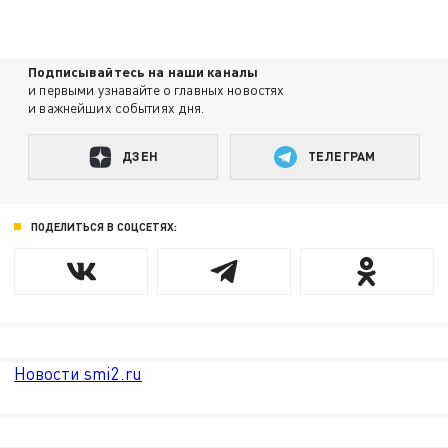
Подписывайтесь на наши каналы
и первыми узнавайте о главных новостях
и важнейших событиях дня.
ДЗЕН
ТЕЛЕГРАМ
ПОДЕЛИТЬСЯ В СОЦСЕТЯХ:
Новости smi2.ru