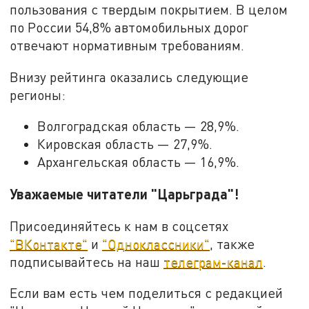
пользования с твердым покрытием. В целом
по России 54,8% автомобильных дорог
отвечают нормативным требованиям.
Внизу рейтинга оказались следующие
регионы:
Волгоградская область — 28,9%.
Кировская область — 27,9%.
Архангельская область — 16,9%.
Уважаемые читатели "Царьграда"!
Присоединяйтесь к нам в соцсетях
"ВКонтакте"
и
"Одноклассники"
, также
подписывайтесь на наш
телеграм-канал
.
Если вам есть чем поделиться с редакцией