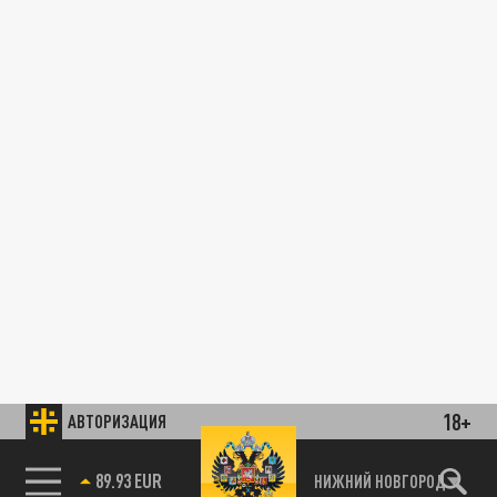
18+
АВТОРИЗАЦИЯ
89.93 EUR
НИЖНИЙ НОВГОРОД