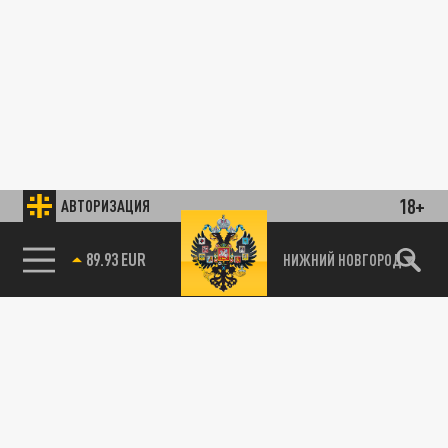
18+
АВТОРИЗАЦИЯ
89.93 EUR
НИЖНИЙ НОВГОРОД