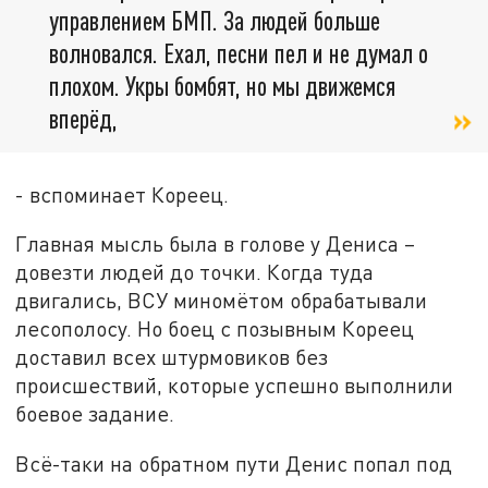
управлением БМП. За людей больше
волновался. Ехал, песни пел и не думал о
плохом. Укры бомбят, но мы движемся
вперёд,
- вспоминает Кореец.
Главная мысль была в голове у Дениса –
довезти людей до точки. Когда туда
двигались, ВСУ миномётом обрабатывали
лесополосу. Но боец с позывным Кореец
доставил всех штурмовиков без
происшествий, которые успешно выполнили
боевое задание.
Всё-таки на обратном пути Денис попал под