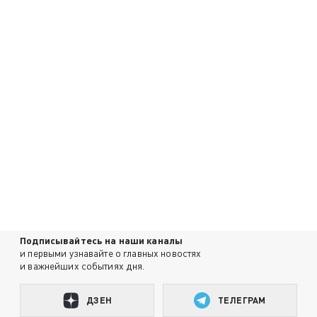
Подписывайтесь на наши каналы
и первыми узнавайте о главных новостях
и важнейших событиях дня.
ДЗЕН
ТЕЛЕГРАМ