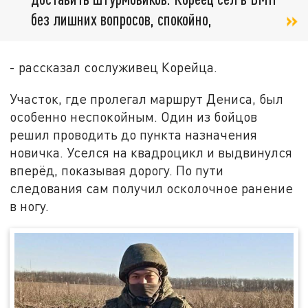
без лишних вопросов, спокойно,
- рассказал сослуживец Корейца.
Участок, где пролегал маршрут Дениса, был
особенно неспокойным. Один из бойцов
решил проводить до пункта назначения
новичка. Уселся на квадроцикл и выдвинулся
вперёд, показывая дорогу. По пути
следования сам получил осколочное ранение
в ногу.