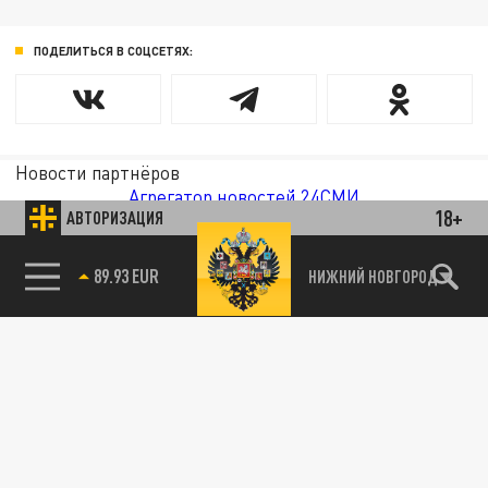
ПОДЕЛИТЬСЯ В СОЦСЕТЯХ:
Новости партнёров
Агрегатор новостей 24СМИ
18+
АВТОРИЗАЦИЯ
85.64 BRENT
НИЖНИЙ НОВГОРОД