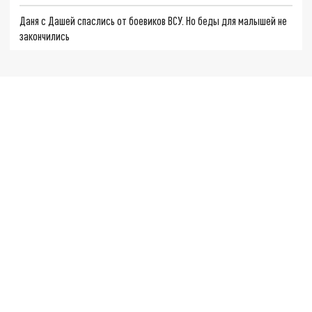
Даня с Дашей спаслись от боевиков ВСУ. Но беды для малышей не
закончились