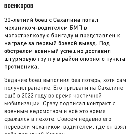
военкоров
30-летний боец с Сахалина попал
механиком-водителем БМП в
мотострелковую бригаду и представлен к
награде за первый боевой выезд. Под
обстрелом военный успешно доставил
штурмовую группу в район опорного пункта
противника.
Задание боец выполнил без потерь, хотя сам
получил ранение. Его призвали на Сахалине
ещё в 2022 году во время частичной
мобилизации. Сразу подписал контракт с
военным ведомством и всё это время
сражался в пехоте. Совсем недавно его
перевели механиком-водителем, где он взял