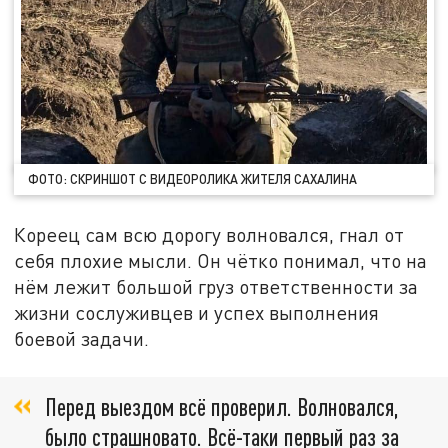
ФОТО: СКРИНШОТ С ВИДЕОРОЛИКА ЖИТЕЛЯ САХАЛИНА
Кореец сам всю дорогу волновался, гнал от
себя плохие мысли. Он чётко понимал, что на
нём лежит большой груз ответственности за
жизни сослуживцев и успех выполнения
боевой задачи.
Перед выездом всё проверил. Волновался,
было страшновато. Всё-таки первый раз за