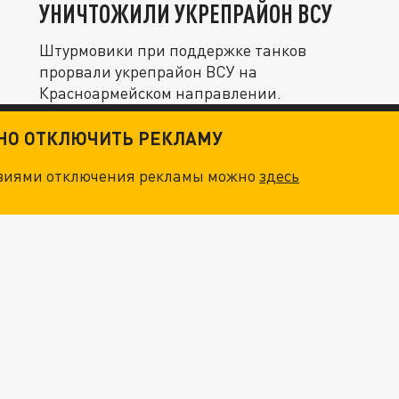
УНИЧТОЖИЛИ УКРЕПРАЙОН ВСУ
Штурмовики при поддержке танков
прорвали укрепрайон ВСУ на
Красноармейском направлении.
ТНО ОТКЛЮЧИТЬ РЕКЛАМУ
овиями отключения рекламы можно
здесь