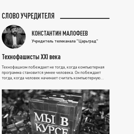
СЛОВО УЧРЕДИТЕЛЯ
КОНСТАНТИН МАЛОФЕЕВ
Учредитель телеканала "Царьград"
Технофашисты XXI века
Технофашизм побеждает не тогда, когда компьютерная
программа становится умнее человека. Он побеждает
тогда, когда человек начинает считать компьютерную
программу нравственно выше себя.