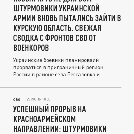
ШТУРМОВИКИ УКРАИНСКОЙ
АРМИИ ВНОВЬ ПЫТАЛИСЬ ЗАЙТИ В
КУРСКУЮ ОБЛАСТЬ. СВЕЖАЯ
СВОДКА С ФРОНТОВ СВО ОТ
ВОЕНКОРОВ
Украинские боевики планировали
прорваться в приграничный регион
России в районе села Бессаловка и
посёлка...
25 ИЮНЯ 18:00
СВО
УСПЕШНЫЙ ПРОРЫВ НА
КРАСНОАРМЕЙСКОМ
НАПРАВЛЕНИИ: ШТУРМОВИКИ