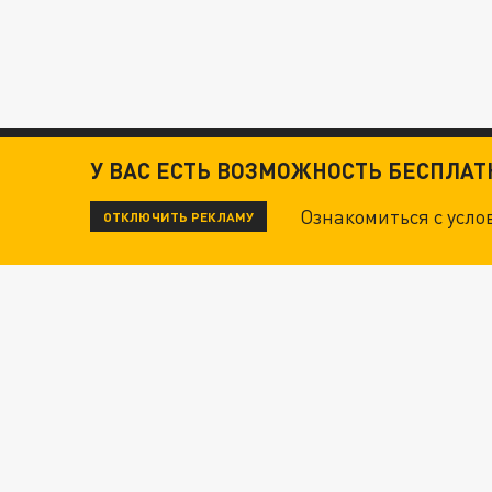
У ВАС ЕСТЬ ВОЗМОЖНОСТЬ БЕСПЛА
Ознакомиться с усл
ОТКЛЮЧИТЬ РЕКЛАМУ