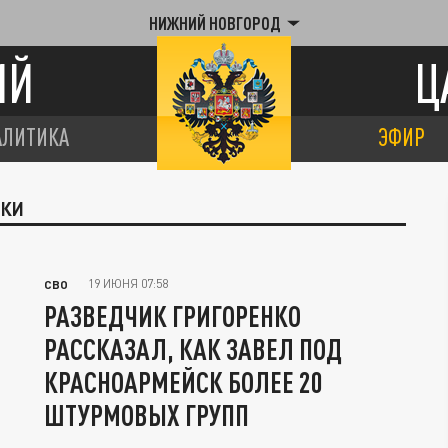
НИЖНИЙ НОВГОРОД
ИЙ
Ц
АЛИТИКА
ЭФИР
ИКИ
19 ИЮНЯ 07:58
СВО
РАЗВЕДЧИК ГРИГОРЕНКО
РАССКАЗАЛ, КАК ЗАВЕЛ ПОД
КРАСНОАРМЕЙСК БОЛЕЕ 20
ШТУРМОВЫХ ГРУПП