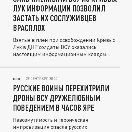
ЛУК ИНФОРМАЦИИ ПОЗВОЛИЛ
ЗАСТАТЬ ИХ СОСЛУЖИВЦЕВ
ВРАСПЛОХ
Взятые в плен при освобождении Кривых
Лук в ДНР солдаты ВСУ оказались
настоящим информационным кладом
для...
29 СЕНТЯБРЯ 20:00
СВО
РУССКИЕ ВОИНЫ ПЕРЕХИТРИЛИ
ДРОНЫ ВСУ ДРУЖЕЛЮБНЫМ
ПОВЕДЕНИЕМ В ЧАСОВ ЯРЕ
Невозмутимость и героическая
импровизация спасла русских