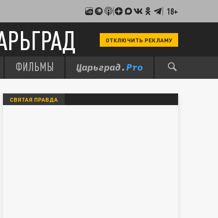
18+
АРЬГРАД
ОТКЛЮЧИТЬ РЕКЛАМУ
ФИЛЬМЫ
СВЯТАЯ ПРАВДА