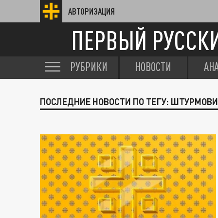
АВТОРИЗАЦИЯ
ПЕРВЫЙ РУССК
РУБРИКИ
НОВОСТИ
АН
ПОСЛЕДНИЕ НОВОСТИ ПО ТЕГУ: ШТУРМОВ