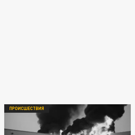
ПРОИСШЕСТВИЯ