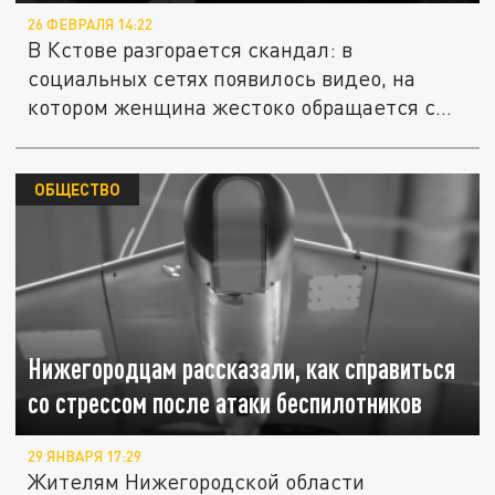
26 ФЕВРАЛЯ 14:22
В Кстове разгорается скандал: в
социальных сетях появилось видео, на
котором женщина жестоко обращается с...
ОБЩЕСТВО
Нижегородцам рассказали, как справиться
со стрессом после атаки беспилотников
29 ЯНВАРЯ 17:29
Жителям Нижегородской области