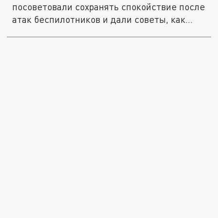
посоветовали сохранять спокойствие после
атак беспилотников и дали советы, как...