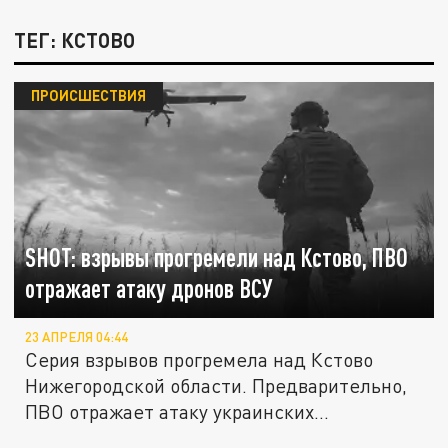
ТЕГ: КСТОВО
ПРОИСШЕСТВИЯ
SHOT: взрывы прогремели над Кстово, ПВО
отражает атаку дронов ВСУ
23 АПРЕЛЯ 04:44
Серия взрывов прогремела над Кстово
Нижегородской области. Предварительно,
ПВО отражает атаку украинских...