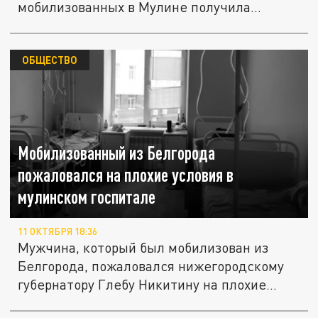
мобилизованных в Мулине получила
общественный...
ОБЩЕСТВО
Мобилизованный из Белгорода
пожаловался на плохие условия в
мулинском госпитале
11 ОКТЯБРЯ 18:36
Мужчина, который был мобилизован из
Белгорода, пожаловался нижегородскому
губернатору Глебу Никитину на плохие...