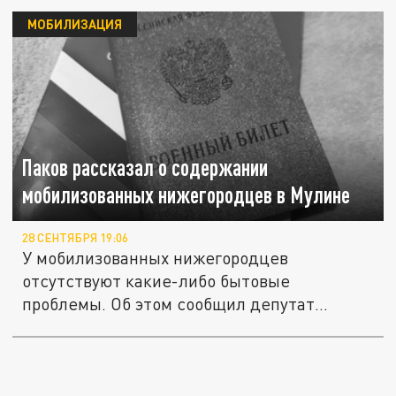
МОБИЛИЗАЦИЯ
Паков рассказал о содержании
мобилизованных нижегородцев в Мулине
28 СЕНТЯБРЯ 19:06
У мобилизованных нижегородцев
отсутствуют какие-либо бытовые
проблемы. Об этом сообщил депутат
Заксобрания...