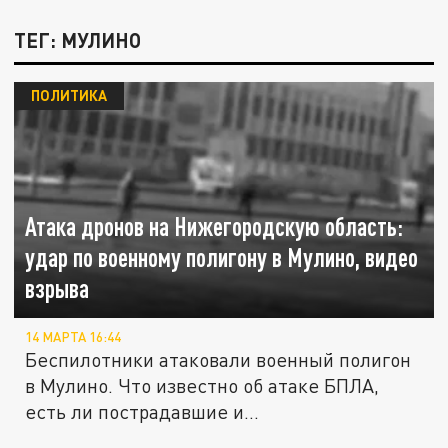
ТЕГ: МУЛИНО
ПОЛИТИКА
Атака дронов на Нижегородскую область:
удар по военному полигону в Мулино, видео
взрыва
14 МАРТА 16:44
Беспилотники атаковали военный полигон
в Мулино. Что известно об атаке БПЛА,
есть ли пострадавшие и...