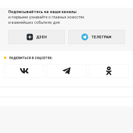
Подписывайтесь на наши каналы
и первыми узнавайте о главных новостях
и важнейших событиях дня.
ДЗЕН
ТЕЛЕГРАМ
ПОДЕЛИТЬСЯ В СОЦСЕТЯХ: