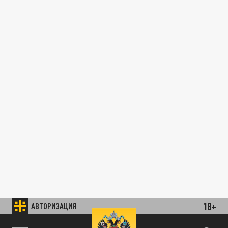
18+
АВТОРИЗАЦИЯ