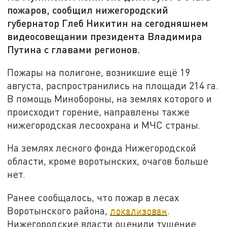
пожаров, сообщил нижегородский
губернатор Глеб Никитин на сегодняшнем
видеосовещании президента Владимира
Путина с главами регионов.
Пожары на полигоне, возникшие ещё 19
августа, распространились на площади 214 га.
В помощь Минобороны, на землях которого и
происходит горение, направлены также
нижегородская лесоохрана и МЧС страны.
На землях лесного фонда Нижегородской
области, кроме воротынских, очагов больше
нет.
Ранее сообщалось, что пожар в лесах
Воротынского района,
локализован
.
Нижегородские власти оценили тушение