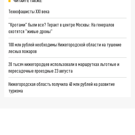
ЧИТАЙТЕ ТАКЖЕ:
Технофашисты XXI века
"Кротами" были все? Теракт в центре Москвы: На генералов
охотятся "живые дроны"
100 млн рублей необходимы Нижегородской области на тушение
лесных пожаров
20 тысяч нижегородцев использовали в маршрутках льготные и
пересадочные проездные 23 августа
Нижегородская область получила 40 млн рублей на развитие
туризма