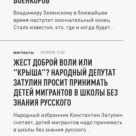
ВОЕНКОРОВ
Владимиру Зеленскому в ближайшее
время наступит окончательный конец.
Стало известно, кто, где и когда будет...
18 ИЮНЯ 13:50
МИГРАНТЫ
ЖЕСТ ДОБРОЙ ВОЛИ ИЛИ
"КРЫША"? НАРОДНЫЙ ДЕПУТАТ
ЗАТУЛИН ПРОСИТ ПРИНИМАТЬ
ДЕТЕЙ МИГРАНТОВ В ШКОЛЫ БЕЗ
ЗНАНИЯ РУССКОГО
Народный избранник Константин Затулин
считает, детей мигрантов надо принимать
в школы без знания русского...