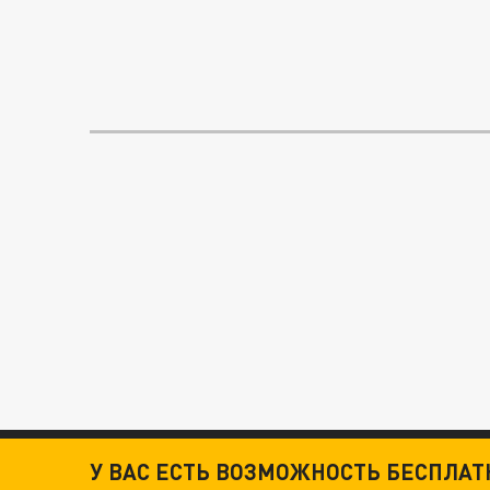
У ВАС ЕСТЬ ВОЗМОЖНОСТЬ БЕСПЛА