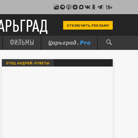
18+
АРЬГРАД
ОТКЛЮЧИТЬ РЕКЛАМУ
ФИЛЬМЫ
ОТЕЦ АНДРЕЙ: ОТВЕТЫ