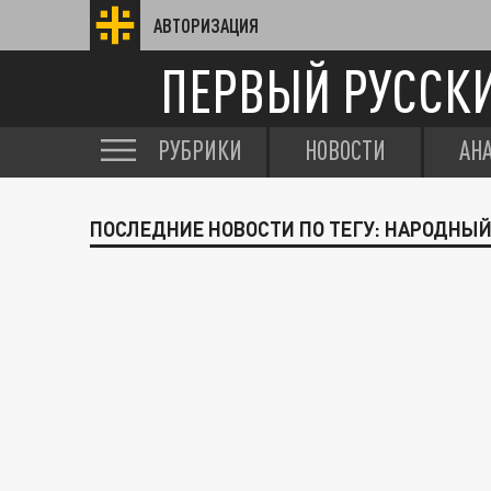
АВТОРИЗАЦИЯ
ПЕРВЫЙ РУССК
РУБРИКИ
НОВОСТИ
АН
ПОСЛЕДНИЕ НОВОСТИ ПО ТЕГУ: НАРОДНЫЙ