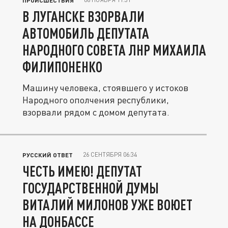
ПРОИСШЕСТВИЯ
В ЛУГАНСКЕ ВЗОРВАЛИ
АВТОМОБИЛЬ ДЕПУТАТА
НАРОДНОГО СОВЕТА ЛНР МИХАИЛА
ФИЛИПОНЕНКО
Машину человека, стоявшего у истоков
Народного ополчения республики,
взорвали рядом с домом депутата.
26 СЕНТЯБРЯ 06:34
РУССКИЙ ОТВЕТ
ЧЕСТЬ ИМЕЮ! ДЕПУТАТ
ГОСУДАРСТВЕННОЙ ДУМЫ
ВИТАЛИЙ МИЛОНОВ УЖЕ ВОЮЕТ
НА ДОНБАССЕ