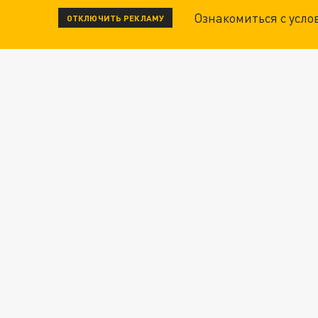
Ознакомиться с усл
ОТКЛЮЧИТЬ РЕКЛАМУ