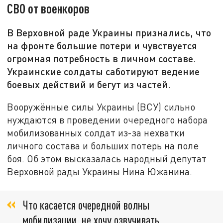
СВО от военкоров
В Верховной раде Украины признались, что
на фронте большие потери и чувствуется
огромная потребность в личном составе.
Украинские солдаты саботируют ведение
боевых действий и бегут из частей.
Вооружённые силы Украины (ВСУ) сильно
нуждаются в проведении очередного набора
мобилизованных солдат из-за нехватки
личного состава и больших потерь на поле
боя. Об этом высказалась народный депутат
Верховной рады Украины Нина Южанина.
Что касается очередной волны
мобилизации, не хочу озвучивать