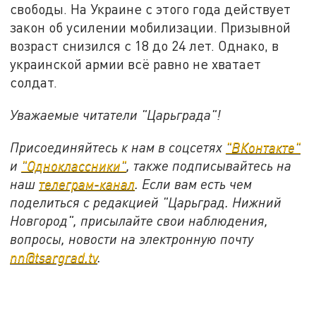
свободы. На Украине с этого года действует
закон об усилении мобилизации. Призывной
возраст снизился с 18 до 24 лет. Однако, в
украинской армии всё равно не хватает
солдат.
Уважаемые читатели "Царьграда"!
Присоединяйтесь к нам в соцсетях
"ВКонтакте"
и
"Одноклассники"
, также подписывайтесь на
наш
телеграм-канал
. Если вам есть чем
поделиться с редакцией "Царьград. Нижний
Новгород", присылайте свои наблюдения,
вопросы, новости на электронную почту
nn@tsargrad.tv
.