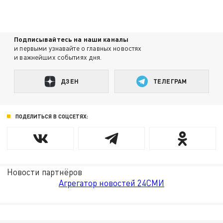
Подписывайтесь на наши каналы
и первыми узнавайте о главных новостях
и важнейших событиях дня.
ДЗЕН
ТЕЛЕГРАМ
ПОДЕЛИТЬСЯ В СОЦСЕТЯХ:
Новости партнёров
Агрегатор новостей 24СМИ