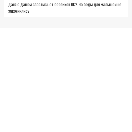
Даня с Дашей спаслись от боевиков ВСУ. Но беды для малышей не
закончились