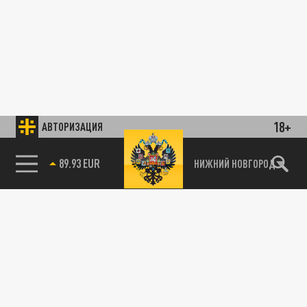
18+
АВТОРИЗАЦИЯ
89.93 EUR
НИЖНИЙ НОВГОРОД