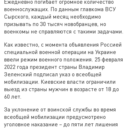
Ежедневно погибает огромное количество
военнослужащих. По данным главкома ВСУ
Сырского, каждый месяц необходимо
призывать по 30 тысяч новобранцев, но
военкомы не справляются с такими задачами.
Как известно, с момента объявления Россией
специальной военной операции на Украине
ввели режим военного положения. 25 февраля
2022 года президент страны Владимир
Зеленский подписал указ о всеобщей
мобилизации. Киевские власти ограничили
выезд из страны мужчин в возрасте от 18 до
60 лет.
За уклонение от воинской службы во время
всеобщей мобилизации предусмотрено
уголовное наказание – до пяти лет лишения