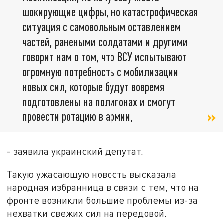
шокирующие цифры, но катастрофическая
ситуация с самовольным оставлением
частей, ранеными солдатами и другими
говорит нам о том, что ВСУ испытывают
огромную потребность с мобилизации
новых сил, которые будут вовремя
подготовлены на полигонах и смогут
провести ротацию в армии,
- заявила украинский депутат.
Такую ужасающую новость высказала
народная избранница в связи с тем, что на
фронте возникли большие проблемы из-за
нехватки свежих сил на передовой.