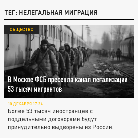
ТЕГ: НЕЛЕГАЛЬНАЯ МИГРАЦИЯ
ОБЩЕСТВО
В Москве ФСБ пресекла канал легализации
53 тысяч мигрантов
10 ДЕКАБРЯ 17:24
Более 53 тысяч иностранцев с
поддельными договорами будут
принудительно выдворены из России.