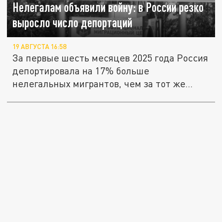
Нелегалам объявили войну: в России резко
выросло число депортаций
19 АВГУСТА 16:58
За первые шесть месяцев 2025 года Россия
депортировала на 17% больше
нелегальных мигрантов, чем за тот же...