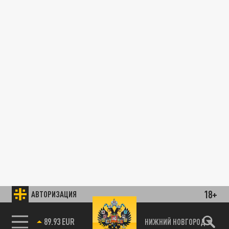
18+
АВТОРИЗАЦИЯ
89.93 EUR
НИЖНИЙ НОВГОРОД