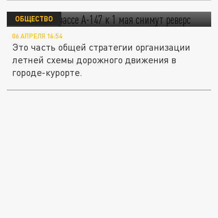
реверс
ОБЩЕСТВО
06 АПРЕЛЯ 16:54
Это часть общей стратегии организации
летней схемы дорожного движения в
городе-курорте.