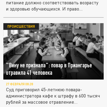
питание должно соответствовать возрасту
и здоровью обучающихся. И право...
ПРОИСШЕСТВИЯ
"Вину не признала": повар в Приангарье
отравила 41 человека
27 ФЕВРАЛЯ 08:28
Суд приговорил 45-летнюю повара-
администратора кафе к штрафу в 600 тысяч
рублей за массовое отравление...