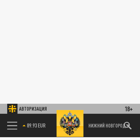
18+
АВТОРИЗАЦИЯ
89.93 EUR
НИЖНИЙ НОВГОРОД