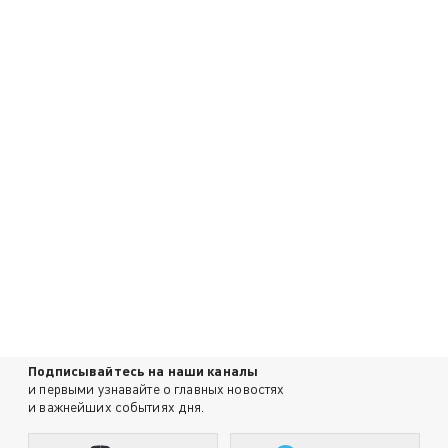
Подписывайтесь на наши каналы
и первыми узнавайте о главных новостях
и важнейших событиях дня.