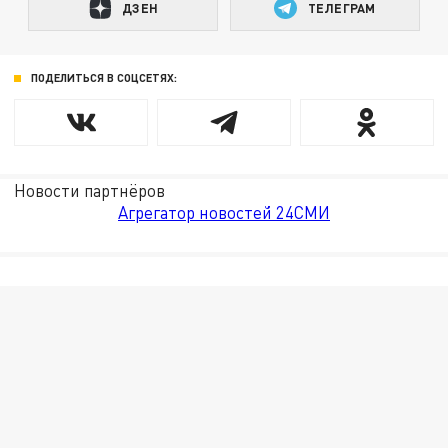
ДЗЕН
ТЕЛЕГРАМ
ПОДЕЛИТЬСЯ В СОЦСЕТЯХ:
Новости партнёров
Агрегатор новостей 24СМИ