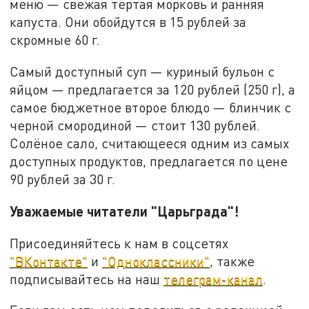
меню — свежая тёртая морковь и ранняя
капуста. Они обойдутся в 15 рублей за
скромные 60 г.
Самый доступный суп — куриный бульон с
яйцом — предлагается за 120 рублей (250 г), а
самое бюджетное второе блюдо — блинчик с
черной смородиной — стоит 130 рублей.
Солёное сало, считающееся одним из самых
доступных продуктов, предлагается по цене
90 рублей за 30 г.
Уважаемые читатели "Царьграда"!
Присоединяйтесь к нам в соцсетях
"ВКонтакте"
и
"Одноклассники"
, также
подписывайтесь на наш
телеграм-канал
.