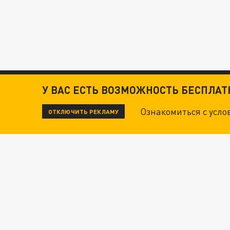
У ВАС ЕСТЬ ВОЗМОЖНОСТЬ БЕСПЛА
Ознакомиться с усл
ОТКЛЮЧИТЬ РЕКЛАМУ