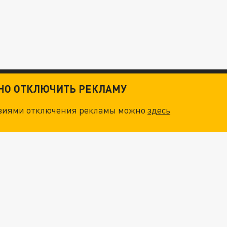
ТНО ОТКЛЮЧИТЬ РЕКЛАМУ
овиями отключения рекламы можно
здесь