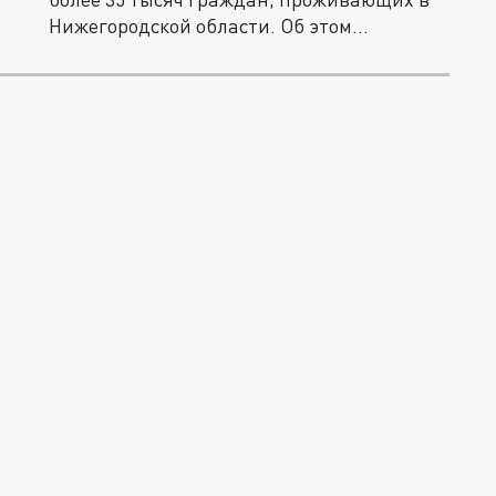
Нижегородской области. Об этом...