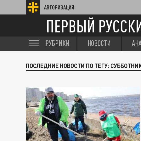
АВТОРИЗАЦИЯ
ПЕРВЫЙ РУССК
РУБРИКИ
НОВОСТИ
АН
ПОСЛЕДНИЕ НОВОСТИ ПО ТЕГУ: СУББОТНИ