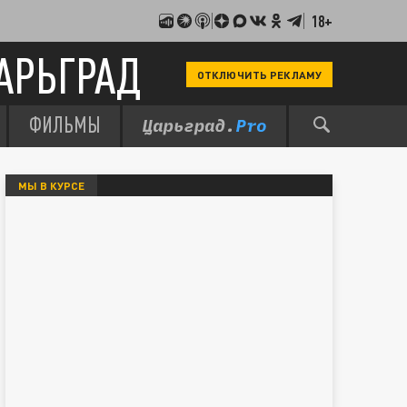
18+
АРЬГРАД
ОТКЛЮЧИТЬ РЕКЛАМУ
ФИЛЬМЫ
МЫ В КУРСЕ