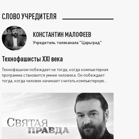
СЛОВО УЧРЕДИТЕЛЯ
КОНСТАНТИН МАЛОФЕЕВ
Учредитель телеканала "Царьград"
Технофашисты XXI века
Технофашизм побеждает не тогда, когда компьютерная
программа становится умнее человека. Он побеждает
тогда, когда человек начинает считать компьютерную
программу нравственно выше себя.