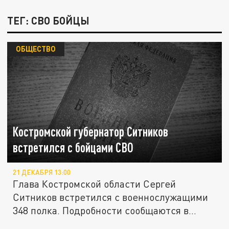
ТЕГ: СВО БОЙЦЫ
ОБЩЕСТВО
Костромской губернатор Ситников
встретился с бойцами СВО
21 ДЕКАБРЯ 13:00
Глава Костромской области Сергей
Ситников встретился с военнослужащими
348 полка. Подробности сообщаются в...