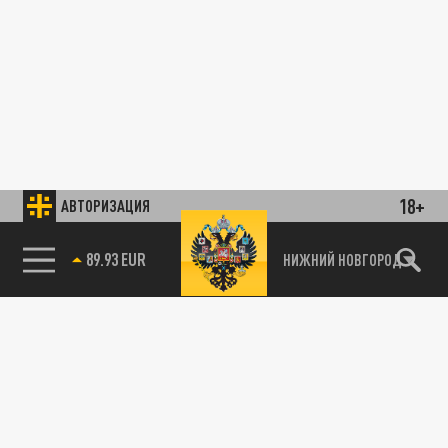
18+
АВТОРИЗАЦИЯ
89.93 EUR
НИЖНИЙ НОВГОРОД