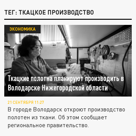
ТЕГ: ТКАЦКОЕ ПРОИЗВОДСТВО
ЭКОНОМИКА
Ткацкие полотна планируют производить в
Володарске Нижегородской области
21 СЕНТЯБРЯ 11:27
В городе Володарск откроют производство
полотен из ткани. Об этом сообщает
региональное правительство.