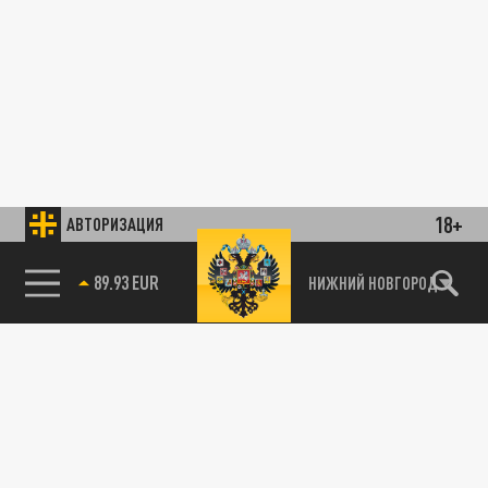
18+
АВТОРИЗАЦИЯ
89.93 EUR
НИЖНИЙ НОВГОРОД