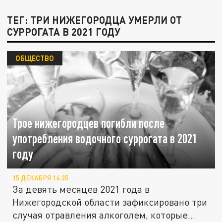
ТЕГ: ТРИ НИЖЕГОРОДЦА УМЕРЛИ ОТ
СУРРОГАТА В 2021 ГОДУ
ОБЩЕСТВО
Трое нижегородцев погибли после
употребления водочного суррогата в 2021
году
15 ДЕКАБРЯ 14:35
За девять месяцев 2021 года в
Нижегородской области зафиксировано три
случая отравления алкоголем, которые...