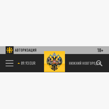
18+
АВТОРИЗАЦИЯ
89.93 EUR
НИЖНИЙ НОВГОРОД