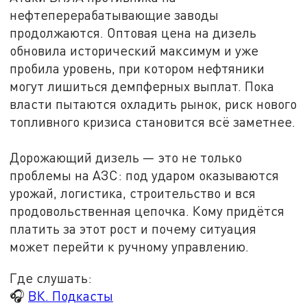
нефтеперерабатывающие заводы
продолжаются. Оптовая цена на дизель
обновила исторический максимум и уже
пробила уровень, при котором нефтяники
могут лишиться демпферных выплат. Пока
власти пытаются охладить рынок, риск нового
топливного кризиса становится всё заметнее.
Дорожающий дизель — это не только
проблемы на АЗС: под ударом оказываются
урожай, логистика, строительство и вся
продовольственная цепочка. Кому придётся
платить за этот рост и почему ситуация
может перейти к ручному управлению.
Где слушать:
🎧
ВК. Подкасты