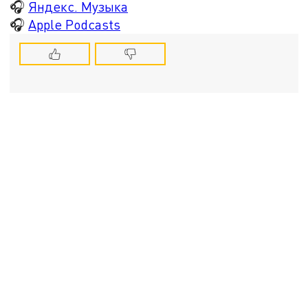
🎧
Яндекс. Музыка
🎧
Apple Podcasts