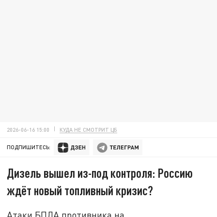
2026-06-16 15:00
КУДА НЕ СМОТРИТ ЦБ
ПОДПИШИТЕСЬ:
Дизель вышел из-под контроля: Россию
ждёт новый топливный кризис?
Атаки БПЛА противника на