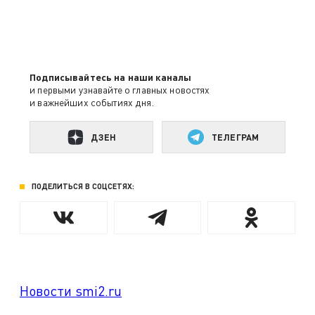
Подписывайтесь на наши каналы
и первыми узнавайте о главных новостях
и важнейших событиях дня.
ДЗЕН
ТЕЛЕГРАМ
ПОДЕЛИТЬСЯ В СОЦСЕТЯХ:
Новости smi2.ru