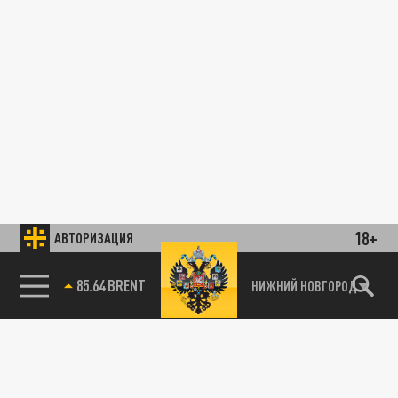
18+
АВТОРИЗАЦИЯ
85.64 BRENT
НИЖНИЙ НОВГОРОД