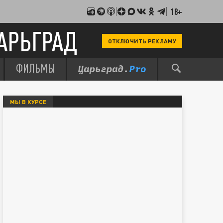
18+
АРЬГРАД
ОТКЛЮЧИТЬ РЕКЛАМУ
ФИЛЬМЫ
МЫ В КУРСЕ