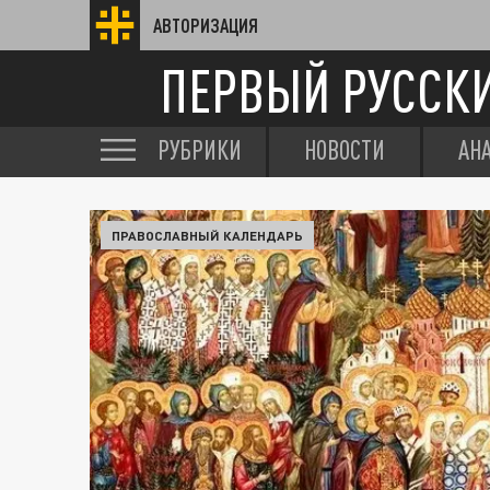
АВТОРИЗАЦИЯ
ПЕРВЫЙ РУССК
РУБРИКИ
НОВОСТИ
АН
ПРАВОСЛАВНЫЙ КАЛЕНДАРЬ