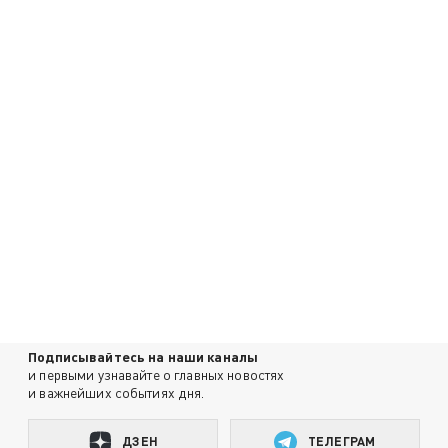
Подписывайтесь на наши каналы
и первыми узнавайте о главных новостях
и важнейших событиях дня.
ДЗЕН
ТЕЛЕГРАМ