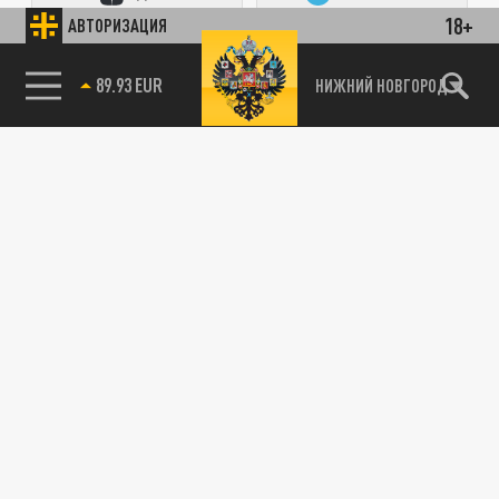
18+
АВТОРИЗАЦИЯ
ПОДЕЛИТЬСЯ В СОЦСЕТЯХ:
85.64 BRENT
НИЖНИЙ НОВГОРОД
Новости партнёров
Агрегатор новостей 24СМИ