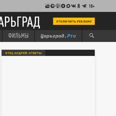
18+
АРЬГРАД
ОТКЛЮЧИТЬ РЕКЛАМУ
ФИЛЬМЫ
ОТЕЦ АНДРЕЙ: ОТВЕТЫ