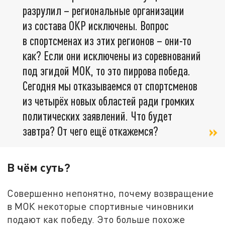
разрулил – региональные организации
из состава ОКР исключены. Вопрос
в спортсменах из этих регионов – они-то
как? Если они исключены из соревнований
под эгидой МОК, то это пиррова победа.
Сегодня мы отказываемся от спортсменов
из четырёх новых областей ради громких
политических заявлений. Что будет
завтра? От чего ещё откажемся?
В чём суть?
Совершенно непонятно, почему возвращение
в МОК некоторые спортивные чиновники
подают как победу. Это больше похоже