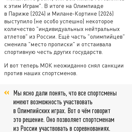
к этим Играм". В итоге на Олимпиаде
в Париже (2024) и Милане-Кортине (2026)
выступило (не особо успешно) некоторое
количество "индивидуальных нейтральных
атлетов" из России. Ещё часть "олимпийцев"
сменила "место прописки" и отстаивала
спортивную честь других государств.
И вот теперь МОК неожиданно снял санкции
против наших спортсменов.
Мы ясно дали понять, что все спортсмены
имеют возможность участвовать
в Олимпийских играх. Вот о чём говорит
это решение. Оно позволяет спортсменам
из России участвовать в соревнованиях.