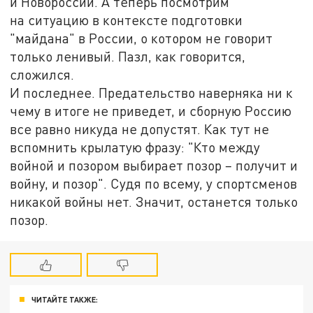
и Новороссии. А теперь посмотрим
на ситуацию в контексте подготовки
"майдана" в России, о котором не говорит
только ленивый. Пазл, как говорится,
сложился.
И последнее. Предательство наверняка ни к
чему в итоге не приведет, и сборную Россию
все равно никуда не допустят. Как тут не
вспомнить крылатую фразу: "Кто между
войной и позором выбирает позор – получит и
войну, и позор". Судя по всему, у спортсменов
никакой войны нет. Значит, останется только
позор.
ЧИТАЙТЕ ТАКЖЕ: