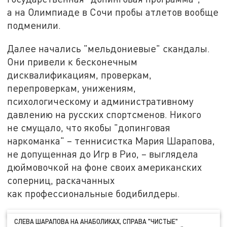
а на Олимпиаде в Сочи пробы атлетов вообще
подменили.
Далее начались "мельдониевые" скандалы.
Они привели к бесконечным
дисквалификациям, проверкам,
перепроверкам, унижениям,
психологическому и административному
давлению на русских спортсменов. Никого
не смущало, что якобы "допинговая
наркоманка" – теннисистка Мария Шарапова,
не допущенная до Игр в Рио, – выглядела
дюймовочкой на фоне своих американских
соперниц, раскачанных
как профессиональные бодибилдеры.
СЛЕВА ШАРАПОВА НА АНАБОЛИКАХ, СПРАВА "ЧИСТЫЕ"