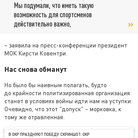
Мы подумали, что иметь такую
возможность для спортсменов
действительно важно,
– заявила на пресс-конференции президент
МОК Кирсти Ковентри.
Нас снова обманут
Но было бы наивным полагать, будто
до крайности политизированная организация
станет в условиях войны идти нам на уступки.
Очевидно, что этот "допуск" – морковка, к
тому же отравленная.
В ОКР ПРАЗДНУЮТ ПОБЕДУ. СКРИНШОТ: ОКР