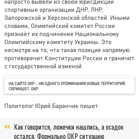
напросто вывели из своей юрисдикции
спортивные организации ДНР, ЛНР,
Запорожской и Херсонской областей. Иными
словами, Олимпийский комитет России
признаёт их подчинение Национальному
Олимпийскому комитету Украины. Это
несмотря на то, что такая позиция напрямую
противоречит Конституции России и граничит
с государственной изменой.
НА САЙТЕ ОКР – НИ ОДНОГО УПОМИНАНИЯ НОВЫХ ТЕРРИТОРИЙ.
СКРИНШОТ: ОКР
Политолог Юрий Баранчик пишет:
Как говорится, ложечки нашлись, а осадок
остался. Формально ОКР ситуацию