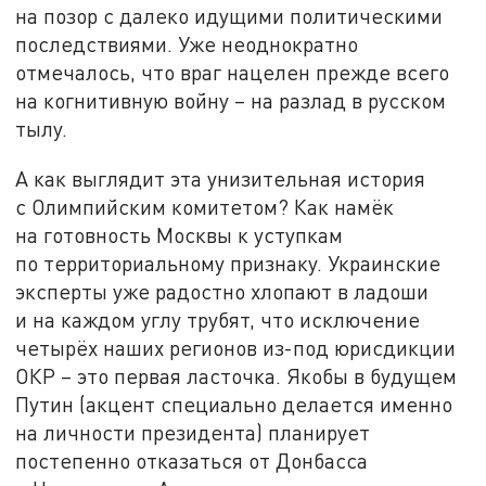
на позор с далеко идущими политическими
последствиями. Уже неоднократно
отмечалось, что враг нацелен прежде всего
на когнитивную войну – на разлад в русском
тылу.
А как выглядит эта унизительная история
с Олимпийским комитетом? Как намёк
на готовность Москвы к уступкам
по территориальному признаку. Украинские
эксперты уже радостно хлопают в ладоши
и на каждом углу трубят, что исключение
четырёх наших регионов из-под юрисдикции
ОКР – это первая ласточка. Якобы в будущем
Путин (акцент специально делается именно
на личности президента) планирует
постепенно отказаться от Донбасса