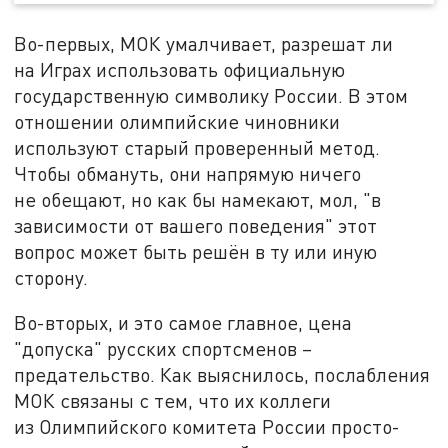
Во-первых, МОК умалчивает, разрешат ли
на Играх использовать официальную
государственную символику России. В этом
отношении олимпийские чиновники
используют старый проверенный метод.
Чтобы обмануть, они напрямую ничего
не обещают, но как бы намекают, мол, "в
зависимости от вашего поведения" этот
вопрос может быть решён в ту или иную
сторону.
Во-вторых, и это самое главное, цена
"допуска" русских спортсменов –
предательство. Как выяснилось, послабления
МОК связаны с тем, что их коллеги
из Олимпийского комитета России просто-