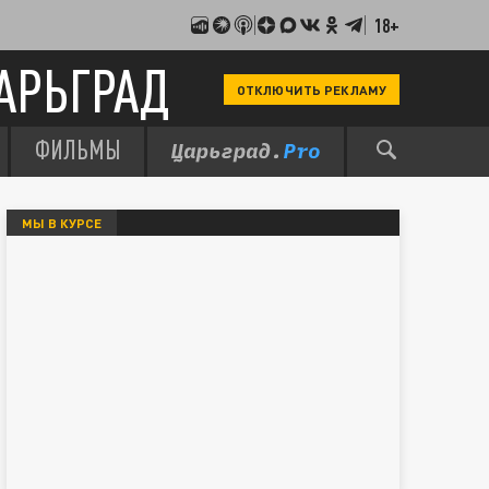
18+
АРЬГРАД
ОТКЛЮЧИТЬ РЕКЛАМУ
ФИЛЬМЫ
МЫ В КУРСЕ