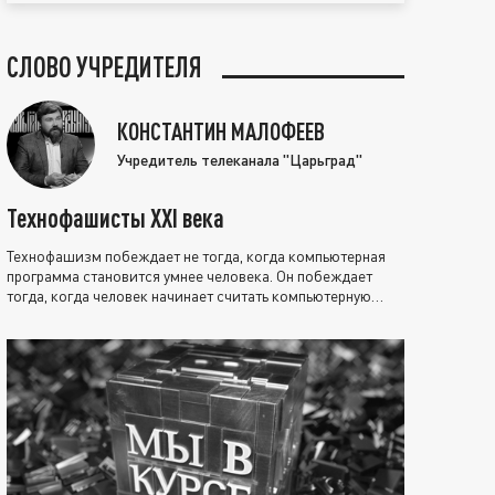
СЛОВО УЧРЕДИТЕЛЯ
КОНСТАНТИН МАЛОФЕЕВ
Учредитель телеканала "Царьград"
Технофашисты XXI века
Технофашизм побеждает не тогда, когда компьютерная
программа становится умнее человека. Он побеждает
тогда, когда человек начинает считать компьютерную
программу нравственно выше себя.