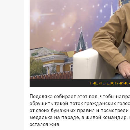
"ПИШИТЕ! ДОСТУЧИМСЯ
Подоляка собирает этот вал, чтобы напра
обрушить такой поток гражданских голос
от своих бумажных правил и посмотрели 
медалька на параде, а живой командир, 
остался жив.