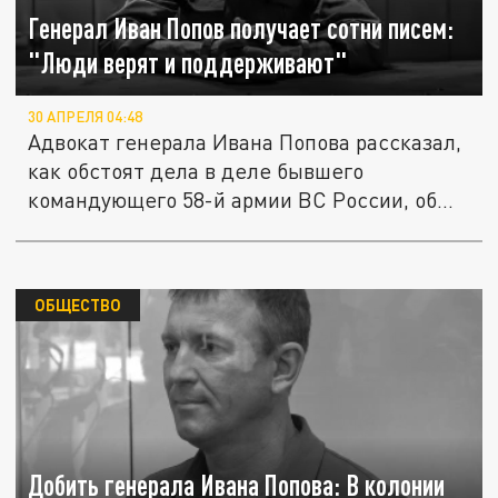
Генерал Иван Попов получает сотни писем:
"Люди верят и поддерживают"
30 АПРЕЛЯ 04:48
Адвокат генерала Ивана Попова рассказал,
как обстоят дела в деле бывшего
командующего 58-й армии ВС России, об...
ОБЩЕСТВО
Добить генерала Ивана Попова: В колонии