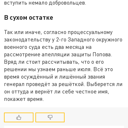
вступить немало добровольцев.
В сухом остатке
Так или иначе, согласно процессуальному
законодательству у 2-го Западного окружного
военного суда есть два месяца на
рассмотрение апелляции защиты Попова.
Вряд ли стоит рассчитывать, что о его
решении мы узнаем раньше июля. Всё это
время осуждённый и лишённый звания
генерал проведёт за решёткой. Выберется ли
он оттуда и вернёт ли себе честное имя,
покажет время.