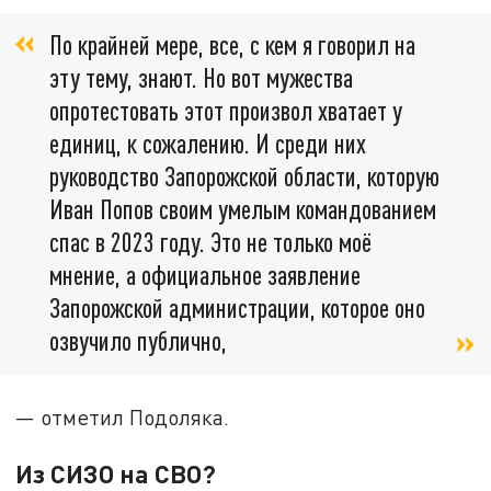
По крайней мере, все, с кем я говорил на
эту тему, знают. Но вот мужества
опротестовать этот произвол хватает у
единиц, к сожалению. И среди них
руководство Запорожской области, которую
Иван Попов своим умелым командованием
спас в 2023 году. Это не только моё
мнение, а официальное заявление
Запорожской администрации, которое оно
озвучило публично,
— отметил Подоляка.
Из СИЗО на СВО?