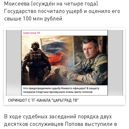
Моисеева (осуждён на четыре года).
Государство посчитало ущерб и оценило его
свыше 100 млн рублей.
СКРИНШОТ С ТГ-КАНАЛА "ЦАРЬГРАД ТВ"
В ходе судебных заседаний порядка двух
десятков сослуживцев Попова выступили в