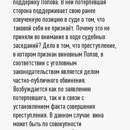
поддержку Попова. В ней потерпевшая
сторона поддерживает свою ранее
озвученную позицию в суде о том, что
таковой себя не признаёт. Почему это не
приняли во внимание в ходе судебных
заседаний? Дело в том, что преступление,
в котором признан виновным Попов, в
соответствии с уголовным
законодательством является делом
частно-публичного обвинения.
Возбуждается как по заявлению
потерпевшего, так и в связи с
установлением факта совершения
преступления. В данном случае вина
может быть по совокупности