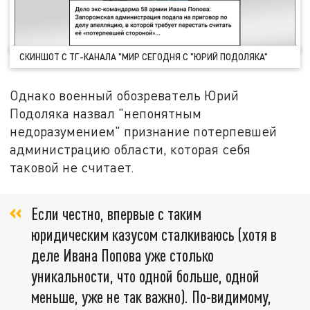
СКИНШОТ С ТГ-КАНАЛА "МИР СЕГОДНЯ С "ЮРИЙ ПОДОЛЯКА"
Однако военный обозреватель Юрий
Подоляка назвал "непонятным
недоразумением" признание потерпевшей
администрацию области, которая себя
таковой не считает.
Если честно, впервые с таким
юридическим казусом сталкиваюсь (хотя в
деле Ивана Попова уже столько
уникальности, что одной больше, одной
меньше, уже не так важно). По-видимому,