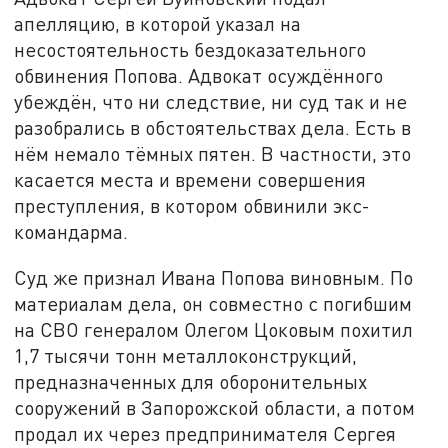
апелляцию, в которой указал на
несостоятельность бездоказательного
обвинения Попова. Адвокат осуждённого
убеждён, что ни следствие, ни суд так и не
разобрались в обстоятельствах дела. Есть в
нём немало тёмных пятен. В частности, это
касается места и времени совершения
преступления, в котором обвинили экс-
командарма.
Суд же признал Ивана Попова виновным. По
материалам дела, он совместно с погибшим
на СВО генералом Олегом Цоковым похитил
1,7 тысячи тонн металлоконструкций,
предназначенных для оборонительных
сооружений в Запорожской области, а потом
продал их через предпринимателя Сергея