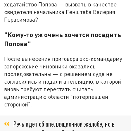
ходатайство Попова — вызвать в качестве
свидетеля начальника Генштаба Валерия
Герасимова?
"Кому-то уж очень хочется посадить
Попова"
После вынесения приговора экс-командарму
запорожские чиновники оказались
последовательны — с решением суда не
согласились и подали апелляцию, в которой
вновь требуют перестать считать
администрацию области "потерпевшей
стороной".
Речь идёт об апелляционной жалобе, но в