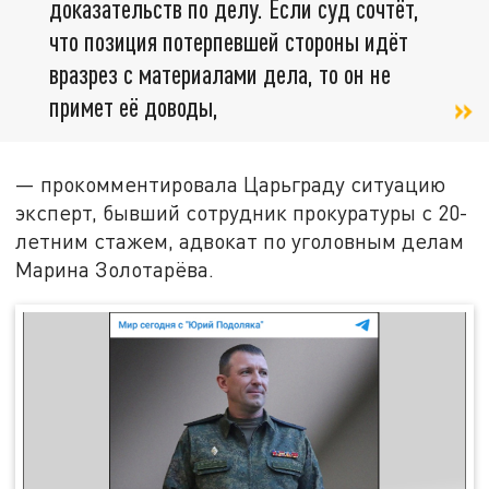
доказательств по делу. Если суд сочтёт,
что позиция потерпевшей стороны идёт
вразрез с материалами дела, то он не
примет её доводы,
— прокомментировала Царьграду ситуацию
эксперт, бывший сотрудник прокуратуры с 20-
летним стажем, адвокат по уголовным делам
Марина Золотарёва.