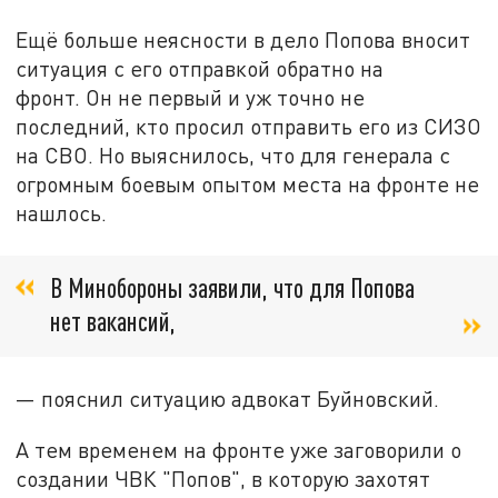
Ещё больше неясности в дело Попова вносит
ситуация с его отправкой обратно на
фронт. Он не первый и уж точно не
последний, кто просил отправить его из СИЗО
на СВО. Но выяснилось, что для генерала с
огромным боевым опытом места на фронте не
нашлось.
В Минобороны заявили, что для Попова
нет вакансий,
— пояснил ситуацию адвокат Буйновский.
А тем временем на фронте уже заговорили о
создании ЧВК "Попов", в которую захотят