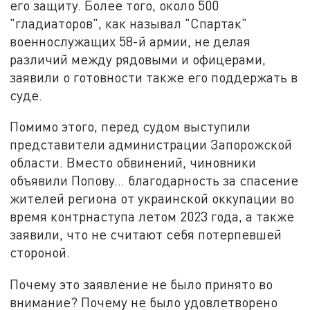
его защиту. Более того, около 500
"гладиаторов", как называл "Спартак"
военнослужащих 58-й армии, не делая
различий между рядовыми и офицерами,
заявили о готовности также его поддержать в
суде.
Помимо этого, перед судом выступили
представители администрации Запорожской
области. Вместо обвинений, чиновники
объявили Попову... благодарность за спасение
жителей региона от украинской оккупации во
время контрнаступа летом 2023 года, а также
заявили, что не считают себя потерпевшей
стороной.
Почему это заявление не было принято во
внимание? Почему не было удовлетворено