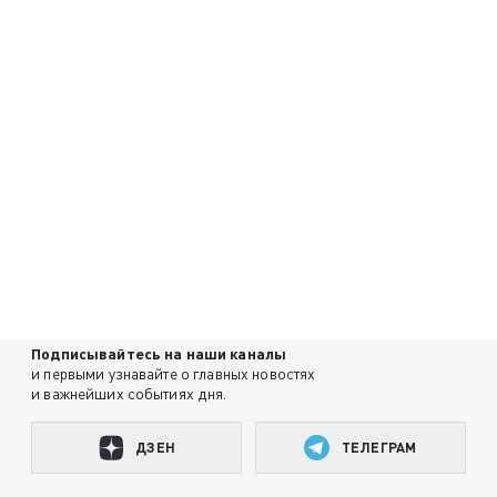
Подписывайтесь на наши каналы
и первыми узнавайте о главных новостях
и важнейших событиях дня.
ДЗЕН
ТЕЛЕГРАМ