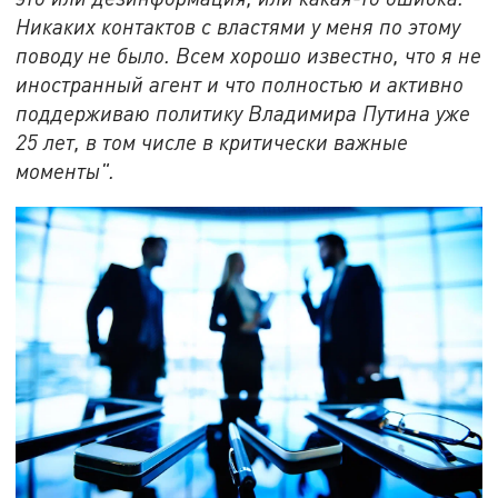
Никаких контактов с властями у меня по этому
поводу не было. Всем хорошо известно, что я не
иностранный агент и что полностью и активно
поддерживаю политику Владимира Путина уже
25 лет, в том числе в критически важные
моменты".