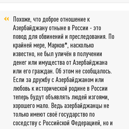
Похоже, что доброе отношение к
Азербайджану отныне в России - это
повод для обвинений и преследования. По
крайней мере, Марков*, насколько
известно, не был уличён в получении
денег или имущества от Азербайджана
или его граждан. Об этом не сообщалось.
Если за дружбу с Азербайджаном или
любовь к исторической родине в России
теперь будут объявлять людей изгоями,
хорошего мало. Ведь азербайджанцы не
только имеют своё государство по
соседству с Российской Федерацией, но и