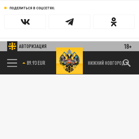
ПОДЕЛИТЬСЯ В СОЦСЕТЯХ:
18+
АВТОРИЗАЦИЯ
85.64 BRENT
НИЖНИЙ НОВГОРОД
89.93 EUR