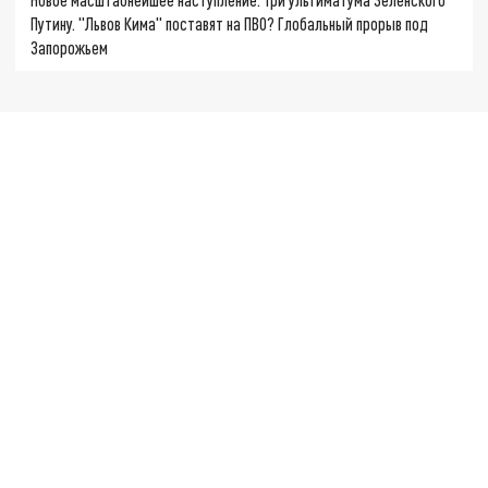
Путину. "Львов Кима" поставят на ПВО? Глобальный прорыв под
Запорожьем