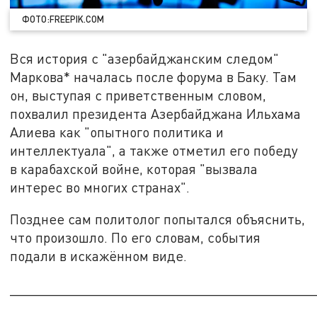
ФОТО:FREEPIK.COM
Вся история с "азербайджанским следом"
Маркова* началась после форума в Баку. Там
он, выступая с приветственным словом,
похвалил президента Азербайджана Ильхама
Алиева как "опытного политика и
интеллектуала", а также отметил его победу
в карабахской войне, которая "вызвала
интерес во многих странах".
Позднее сам политолог попытался объяснить,
что произошло. По его словам, события
подали в искажённом виде.
_______________________________________