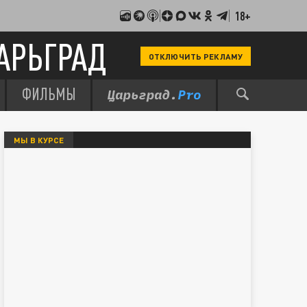
18+
АРЬГРАД
ОТКЛЮЧИТЬ РЕКЛАМУ
ФИЛЬМЫ
МЫ В КУРСЕ