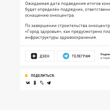
Ожидаемая дата подведения итогов конку
будет определён подрядчик, ответственн
оснащению онкоцентра.
По завершении строительства онкоцентр
«Город здоровья», как предусмотрено п
инфраструктуры здравоохранения.
Подпи
ДЗЕН
ТЕЛЕГРАМ
и перв
ПОДЕЛИТЬСЯ: