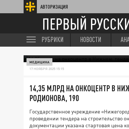
АВТОРИЗАЦИЯ
ПЕРВЫЙ РУССК
РУБРИКИ
НОВОСТИ
АН
МЕДИЦИНА
17 НОЯБРЯ 2025 15:15
14,35 МЛРД НА ОНКОЦЕНТР В НИ
РОДИОНОВА, 190
Государственное учреждение «Нижегород
проведении тендера на строительство он
документации указана стартовая цена ко