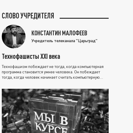
СЛОВО УЧРЕДИТЕЛЯ
КОНСТАНТИН МАЛОФЕЕВ
Учредитель телеканала "Царьград"
Технофашисты XXI века
Технофашизм побеждает не тогда, когда компьютерная
программа становится умнее человека. Он побеждает
тогда, когда человек начинает считать компьютерную
программу нравственно выше себя.