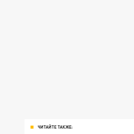
ЧИТАЙТЕ ТАКЖЕ: