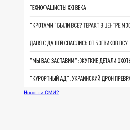
ТЕХНОФАШИСТЫ XXI ВЕКА
"КРОТАМИ" БЫЛИ ВСЕ? ТЕРАКТ В ЦЕНТРЕ М
ДАНЯ С ДАШЕЙ СПАСЛИСЬ ОТ БОЕВИКОВ ВСУ
"КУРОРТНЫЙ АД": УКРАИНСКИЙ ДРОН ПРЕВР
Новости СМИ2