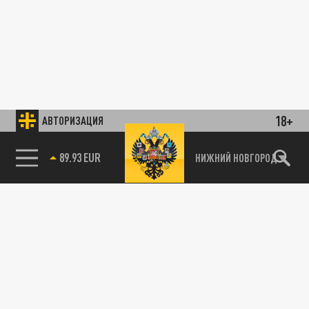
18+
АВТОРИЗАЦИЯ
89.93 EUR
НИЖНИЙ НОВГОРОД