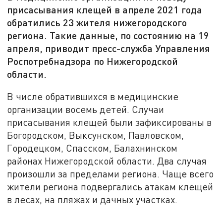
присасывания клещей в апреле 2021 года
обратились 23 жителя нижегородского
региона. Такие данные, по состоянию на 19
апреля, приводит пресс-служба Управления
Роспотребнадзора по Нижегородской
области.
В числе обратившихся в медицинские
организации восемь детей. Случаи
присасывания клещей были зафиксированы в
Богородском, Выксунском, Павловском,
Городецком, Спасском, Балахнинском
районах Нижегородской области. Два случая
произошли за пределами региона. Чаще всего
жители региона подвергались атакам клещей
в лесах, на пляжах и дачных участках.