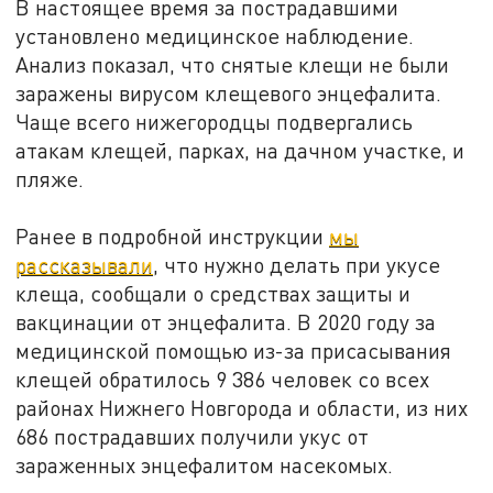
В настоящее время за пострадавшими
установлено медицинское наблюдение.
Анализ показал, что снятые клещи не были
заражены вирусом клещевого энцефалита.
Чаще всего нижегородцы подвергались
атакам клещей, парках, на дачном участке, и
пляже.
Ранее в подробной инструкции
мы
рассказывали
, что нужно делать при укусе
клеща, сообщали о средствах защиты и
вакцинации от энцефалита. В 2020 году за
медицинской помощью из-за присасывания
клещей обратилось 9 386 человек со всех
районах Нижнего Новгорода и области, из них
686 пострадавших получили укус от
зараженных энцефалитом насекомых.