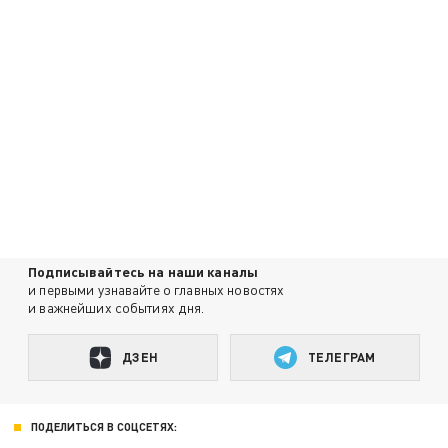
Подписывайтесь на наши каналы
и первыми узнавайте о главных новостях
и важнейших событиях дня.
ДЗЕН
ТЕЛЕГРАМ
ПОДЕЛИТЬСЯ В СОЦСЕТЯХ: