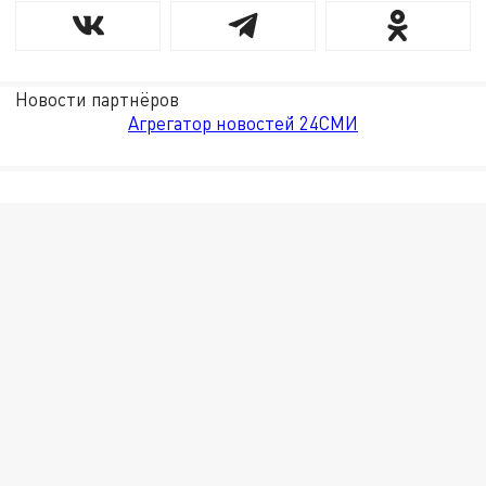
Новости партнёров
Агрегатор новостей 24СМИ