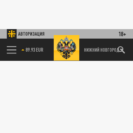
18+
АВТОРИЗАЦИЯ
89.93 EUR
НИЖНИЙ НОВГОРОД