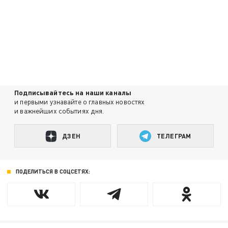
Подписывайтесь на наши каналы
и первыми узнавайте о главных новостях
и важнейших событиях дня.
ДЗЕН
ТЕЛЕГРАМ
ПОДЕЛИТЬСЯ В СОЦСЕТЯХ: