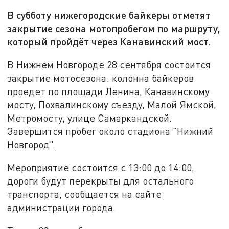
В субботу нижегородские байкеры отметят
закрытие сезона мотопробегом по маршруту,
который пройдёт через Канавинский мост.
В Нижнем Новгороде 28 сентября состоится
закрытие мотосезона: колонна байкеров
проедет по площади Ленина, Канавинскому
мосту, Похвалинскому съезду, Малой Ямской,
Метромосту, улице Самаркандской.
Завершится пробег около стадиона "Нижний
Новгород".
Мероприятие состоится с 13:00 до 14:00,
дороги будут перекрыты для остального
транспорта, сообщается на сайте
администрации города.