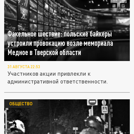
Факельное шествие: польские байкеры
устроили провокацию возле мемориала
Медное в Тверской области
31 АВГУСТА 22:53
Участников акции привлекли к
административной ответственности.
ОБЩЕСТВО