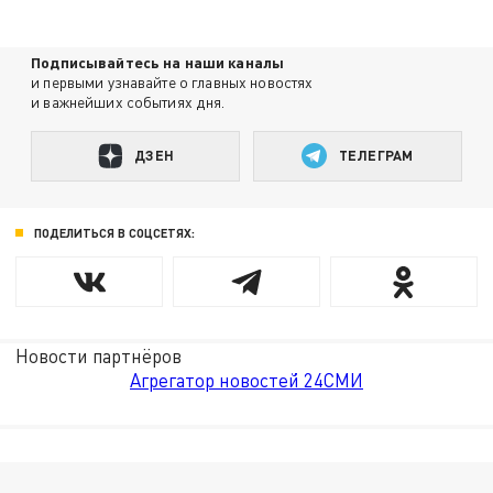
Подписывайтесь на наши каналы
и первыми узнавайте о главных новостях
и важнейших событиях дня.
ДЗЕН
ТЕЛЕГРАМ
ПОДЕЛИТЬСЯ В СОЦСЕТЯХ:
Новости партнёров
Агрегатор новостей 24СМИ