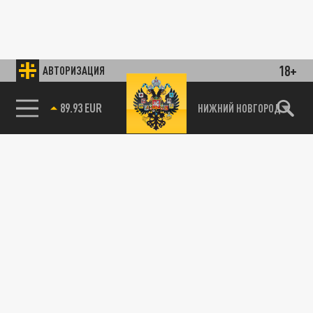
18+
АВТОРИЗАЦИЯ
89.93 EUR
НИЖНИЙ НОВГОРОД