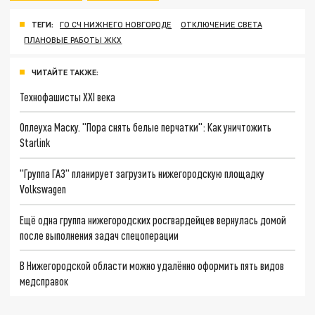
ТЕГИ:
ГО СЧ НИЖНЕГО НОВГОРОДЕ
ОТКЛЮЧЕНИЕ СВЕТА
ПЛАНОВЫЕ РАБОТЫ ЖКХ
ЧИТАЙТЕ ТАКЖЕ:
Технофашисты XXI века
Оплеуха Маску. "Пора снять белые перчатки": Как уничтожить
Starlink
"Группа ГАЗ" планирует загрузить нижегородскую площадку
Volkswagen
Ещё одна группа нижегородских росгвардейцев вернулась домой
после выполнения задач спецоперации
В Нижегородской области можно удалённо оформить пять видов
медсправок