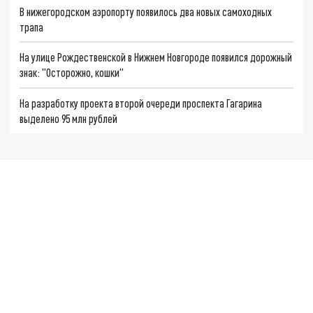
В нижегородском аэропорту появилось два новых самоходных
трапа
На улице Рождественской в Нижнем Новгороде появился дорожный
знак: "Осторожно, кошки"
На разработку проекта второй очереди проспекта Гагарина
выделено 95 млн рублей