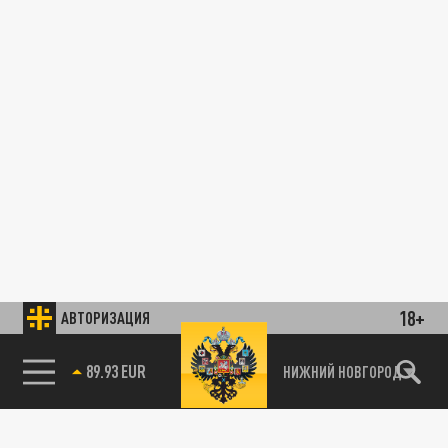
18+
АВТОРИЗАЦИЯ
89.93 EUR
НИЖНИЙ НОВГОРОД