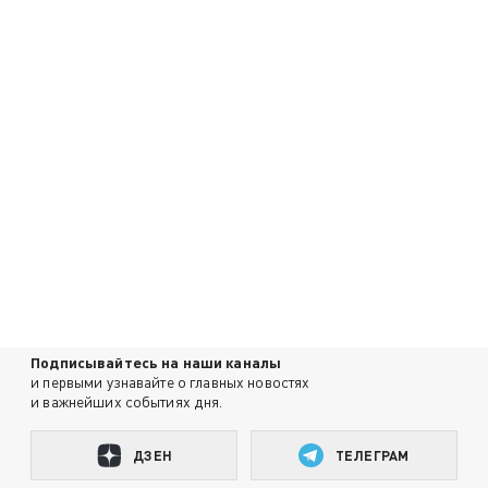
Подписывайтесь на наши каналы
и первыми узнавайте о главных новостях
и важнейших событиях дня.
ДЗЕН
ТЕЛЕГРАМ