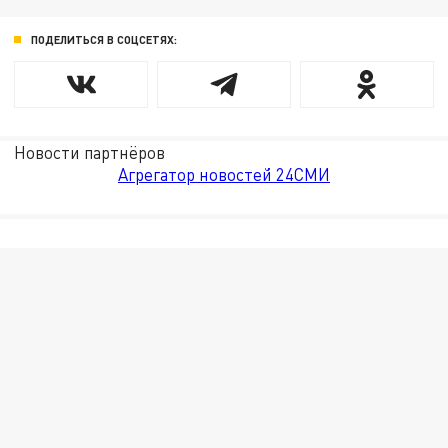
ПОДЕЛИТЬСЯ В СОЦСЕТЯХ:
Новости партнёров
Агрегатор новостей 24СМИ