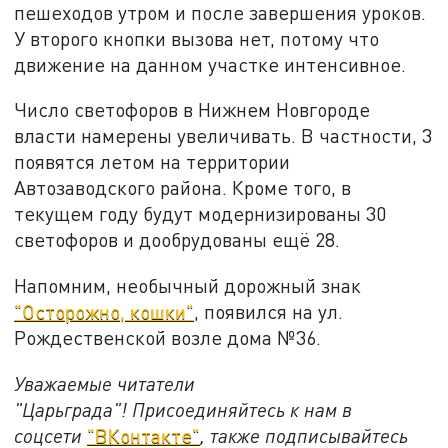
пешеходов утром и после завершения уроков.
У второго кнопки вызова нет, потому что
движение на данном участке интенсивное.
Число светофоров в Нижнем Новгороде
власти намерены увеличивать. В частности, 3
появятся летом на территории
Автозаводского района. Кроме того, в
текущем году будут модернизированы 30
светофоров и дообрудованы ещё 28.
Напомним, необычный дорожный знак
"Осторожно, кошки"
, появился на ул.
Рождественской возле дома №36.
Уважаемые читатели
"Царьграда"!
Присоединяйтесь к нам в
соцсети
"ВКонтакте"
, также подписывайтесь