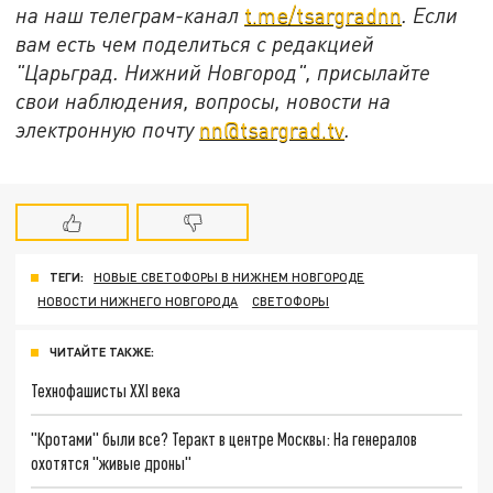
на наш телеграм-канал
t.me/tsargradnn
. Если
вам есть чем поделиться с редакцией
"Царьград. Нижний Новгород", присылайте
свои наблюдения, вопросы, новости на
электронную почту
nn@tsargrad.tv
.
ТЕГИ:
НОВЫЕ СВЕТОФОРЫ В НИЖНЕМ НОВГОРОДЕ
НОВОСТИ НИЖНЕГО НОВГОРОДА
СВЕТОФОРЫ
ЧИТАЙТЕ ТАКЖЕ:
Технофашисты XXI века
"Кротами" были все? Теракт в центре Москвы: На генералов
охотятся "живые дроны"