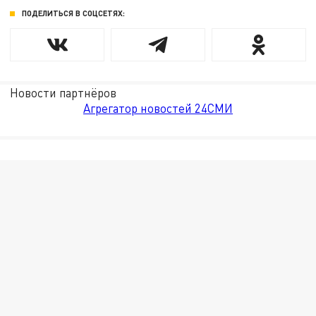
ПОДЕЛИТЬСЯ В СОЦСЕТЯХ:
Новости партнёров
Агрегатор новостей 24СМИ