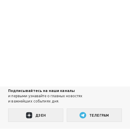
Подписывайтесь на наши каналы
и первыми узнавайте о главных новостях
и важнейших событиях дня.
ДЗЕН
ТЕЛЕГРАМ