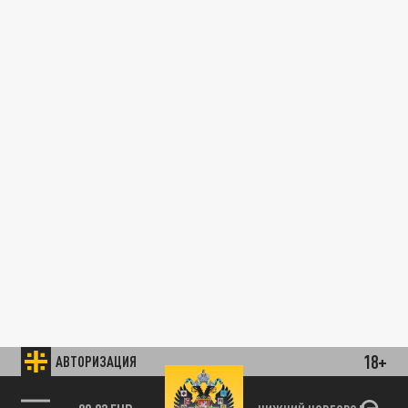
18+
АВТОРИЗАЦИЯ