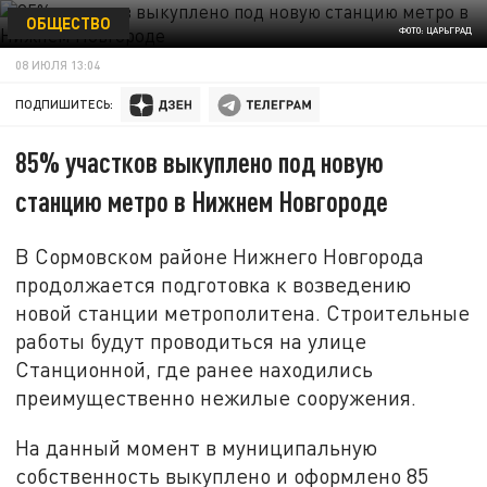
ОБЩЕСТВО
ФОТО: ЦАРЬГРАД
08 ИЮЛЯ 13:04
ПОДПИШИТЕСЬ:
85% участков выкуплено под новую
станцию метро в Нижнем Новгороде
В Сормовском районе Нижнего Новгорода
продолжается подготовка к возведению
новой станции метрополитена. Строительные
работы будут проводиться на улице
Станционной, где ранее находились
преимущественно нежилые сооружения.
На данный момент в муниципальную
собственность выкуплено и оформлено 85