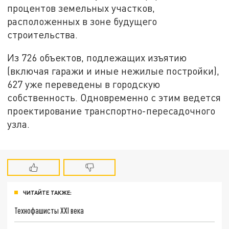
процентов земельных участков,
расположенных в зоне будущего
строительства.
Из 726 объектов, подлежащих изъятию
(включая гаражи и иные нежилые постройки),
627 уже переведены в городскую
собственность. Одновременно с этим ведется
проектирование транспортно-пересадочного
узла.
ЧИТАЙТЕ ТАКЖЕ:
Технофашисты XXI века