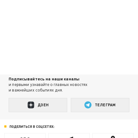
Подписывайтесь на наши каналы
и первыми узнавайте о главных новостях
и важнейших событиях дня.
ДЗЕН
ТЕЛЕГРАМ
ПОДЕЛИТЬСЯ В СОЦСЕТЯХ: