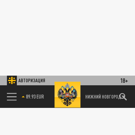
18+
АВТОРИЗАЦИЯ
89.93 EUR
НИЖНИЙ НОВГОРОД