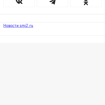
Новости smi2.ru