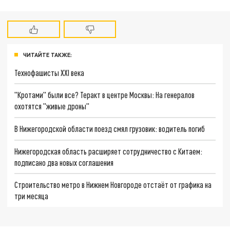
ЧИТАЙТЕ ТАКЖЕ:
Технофашисты XXI века
"Кротами" были все? Теракт в центре Москвы: На генералов
охотятся "живые дроны"
В Нижегородской области поезд смял грузовик: водитель погиб
Нижегородская область расширяет сотрудничество с Китаем:
подписано два новых соглашения
Строительство метро в Нижнем Новгороде отстаёт от графика на
три месяца