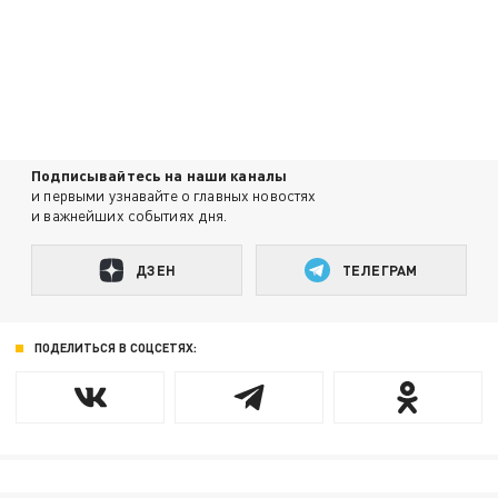
Подписывайтесь на наши каналы
и первыми узнавайте о главных новостях
и важнейших событиях дня.
ДЗЕН
ТЕЛЕГРАМ
ПОДЕЛИТЬСЯ В СОЦСЕТЯХ: