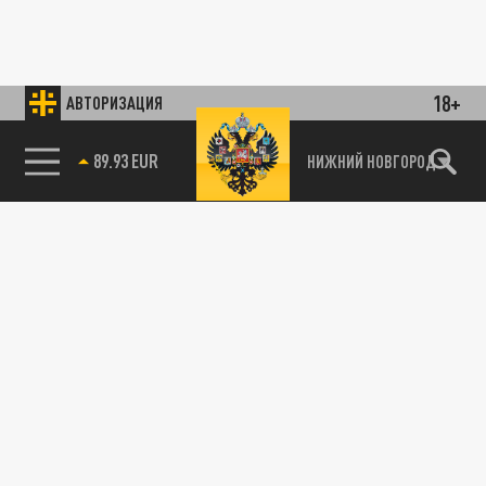
18+
АВТОРИЗАЦИЯ
89.93 EUR
НИЖНИЙ НОВГОРОД