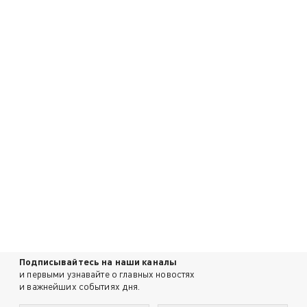
Подписывайтесь на наши каналы
и первыми узнавайте о главных новостях
и важнейших событиях дня.