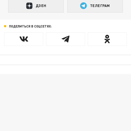
ДЗЕН
ТЕЛЕГРАМ
ПОДЕЛИТЬСЯ В СОЦСЕТЯХ: