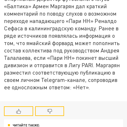
«Балтика» Армен Маргарян дал краткий
комментарий по поводу слухов о возможном
переходе нападающего «Пари НН» Реналдо
Сефаса в калининградскую команду. Ранее в
ряде источников появлялась информация о
том, что ямайский форвард может пополнить
состав коллектива под руководством Андрея
Талалаева, если «Пари НН» покинет высший
дивизион и отправится в Лигу PARI. Маргарян
разместил соответствующую публикацию в
своем личном Telegram-канале, сопроводив
ее односложным ответом: «Нет».
ЧИТАЙТЕ ТАКЖЕ: