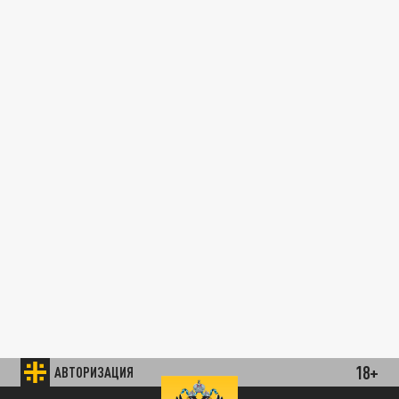
18+
АВТОРИЗАЦИЯ