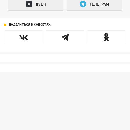
ДЗЕН
ТЕЛЕГРАМ
ПОДЕЛИТЬСЯ В СОЦСЕТЯХ: