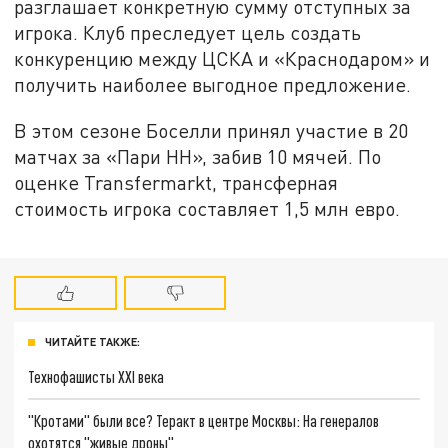
разглашает конкретную сумму отступных за
игрока. Клуб преследует цель создать
конкуренцию между ЦСКА и «Краснодаром» и
получить наиболее выгодное предложение.
В этом сезоне Боселли принял участие в 20
матчах за «Пари НН», забив 10 мячей. По
оценке Transfermarkt, трансферная
стоимость игрока составляет 1,5 млн евро.
ЧИТАЙТЕ ТАКЖЕ:
Технофашисты XXI века
"Кротами" были все? Теракт в центре Москвы: На генералов
охотятся "живые дроны"