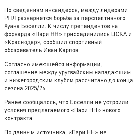
По сведениям инсайдеров, между лидерами
РПЛ развернётся борьба за перспективного
Хуана Боселли. К числу претендентов на
форварда «Пари НН» присоединились ЦСКА и
«Краснодар», сообщил спортивный
обозреватель Иван Карпов.
Согласно имеющейся информации,
соглашение между уругвайским нападающим
и нижегородским клубом рассчитано до конца
сезона 2025/26.
Ранее сообщалось, что Боселли не устроили
условия предлагаемого «Пари НН» нового
контракта.
По данным источника, «Пари НН» не