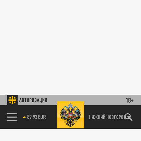
18+
АВТОРИЗАЦИЯ
89.93 EUR
НИЖНИЙ НОВГОРОД