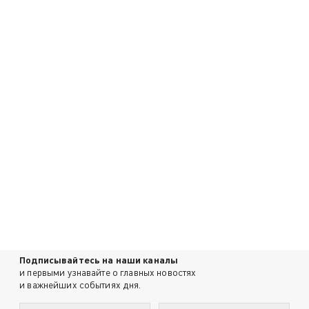
Подписывайтесь на наши каналы
и первыми узнавайте о главных новостях
и важнейших событиях дня.