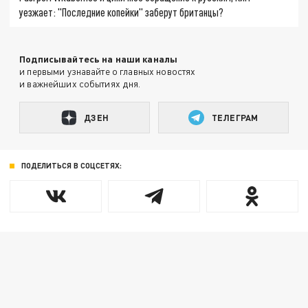
уезжает: "Последние копейки" заберут британцы?
Подписывайтесь на наши каналы
и первыми узнавайте о главных новостях
и важнейших событиях дня.
ДЗЕН
ТЕЛЕГРАМ
ПОДЕЛИТЬСЯ В СОЦСЕТЯХ: