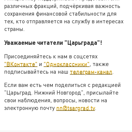
различных фракций, подчёркивая важность
сохранения финансовой стабильности для
тех, кто отправляется на службу в интересах
страны.
Уважаемые читатели "Царьграда"!
Присоединяйтесь к нам в соцсетях
"ВКонтакте"
и
"Одноклассники"
, также
подписывайтесь на наш
телеграм-канал
.
Если вам есть чем поделиться с редакцией
"Царьград. Нижний Новгород", присылайте
свои наблюдения, вопросы, новости на
электронную почту
nn@tsargrad.tv
.