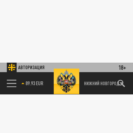
18+
АВТОРИЗАЦИЯ
89.93 EUR
НИЖНИЙ НОВГОРОД