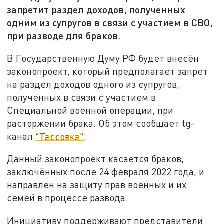
запретит раздел доходов, полученных
одним из супругов в связи с участием в СВО,
при разводе для браков.
В Государственную Думу РФ будет внесён
законопроект, который предполагает запрет
на раздел доходов одного из супругов,
полученных в связи с участием в
Специальной военной операции, при
расторжении брака. Об этом сообщает tg-
канал
"Тассовка"
.
Данный законопроект касается браков,
заключённых после 24 февраля 2022 года, и
направлен на защиту прав военных и их
семей в процессе развода.
Инициативу поддерживают представители