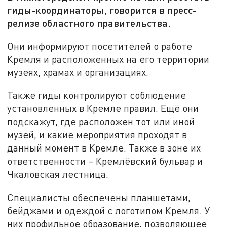
гиды-координаторы, говорится в пресс-
релизе областного правительства.
Они информируют посетителей о работе
Кремля и расположенных на его территории
музеях, храмах и организациях.
Также гиды контролируют соблюдение
установленных в Кремле правил. Ещё они
подскажут, где расположен тот или иной
музей, и какие мероприятия проходят в
данный момент в Кремле. Также в зоне их
ответственности – Кремлёвский бульвар и
Чкаловская лестница.
Специалисты обеспечены планшетами,
бейджами и одеждой с логотипом Кремля. У
них профильное образование, позволяющее