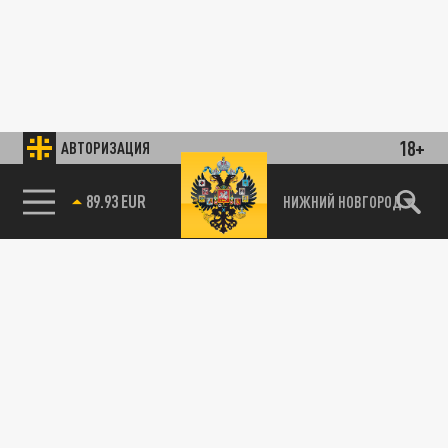
18+
АВТОРИЗАЦИЯ
89.93 EUR
НИЖНИЙ НОВГОРОД