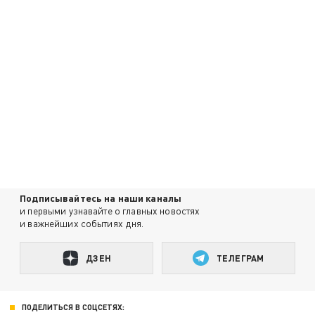
Подписывайтесь на наши каналы
и первыми узнавайте о главных новостях
и важнейших событиях дня.
ДЗЕН
ТЕЛЕГРАМ
ПОДЕЛИТЬСЯ В СОЦСЕТЯХ: