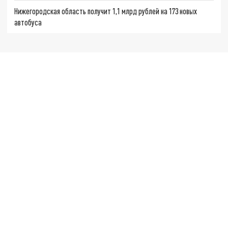
Нижегородская область получит 1,1 млрд рублей на 173 новых
автобуса