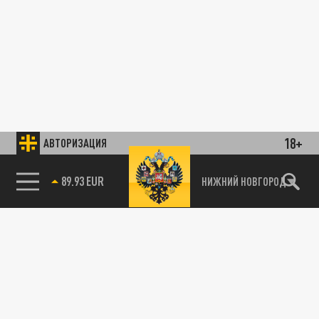
18+
АВТОРИЗАЦИЯ
89.93 EUR
НИЖНИЙ НОВГОРОД