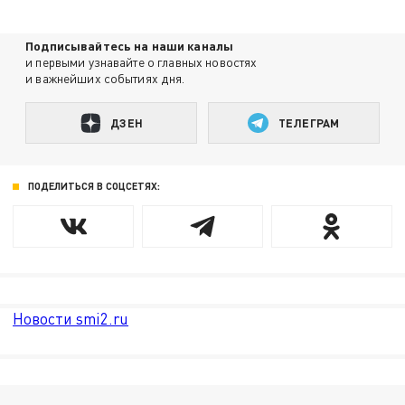
Подписывайтесь на наши каналы
и первыми узнавайте о главных новостях
и важнейших событиях дня.
ДЗЕН
ТЕЛЕГРАМ
ПОДЕЛИТЬСЯ В СОЦСЕТЯХ:
Новости smi2.ru