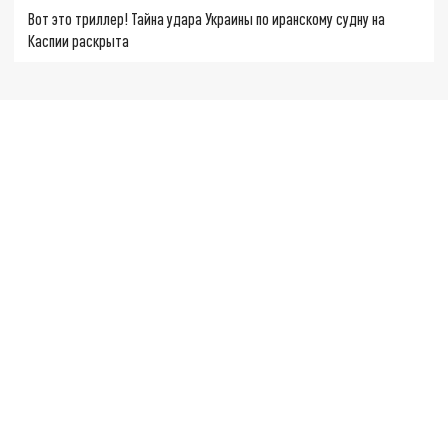
Вот это триллер! Тайна удара Украины по иранскому судну на
Каспии раскрыта