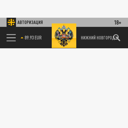
18+
АВТОРИЗАЦИЯ
89.93 EUR
НИЖНИЙ НОВГОРОД