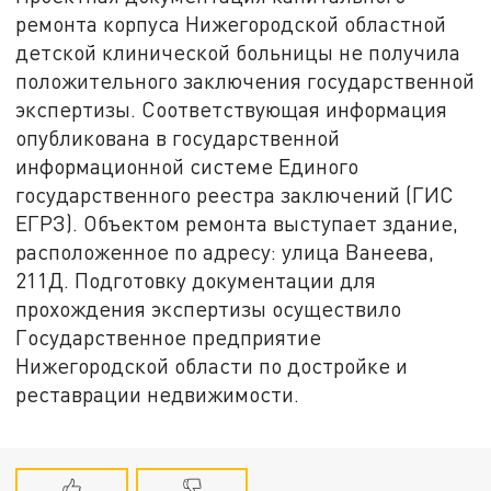
ремонта корпуса Нижегородской областной
детской клинической больницы не получила
положительного заключения государственной
экспертизы. Соответствующая информация
опубликована в государственной
информационной системе Единого
государственного реестра заключений (ГИС
ЕГРЗ). Объектом ремонта выступает здание,
расположенное по адресу: улица Ванеева,
211Д. Подготовку документации для
прохождения экспертизы осуществило
Государственное предприятие
Нижегородской области по достройке и
реставрации недвижимости.