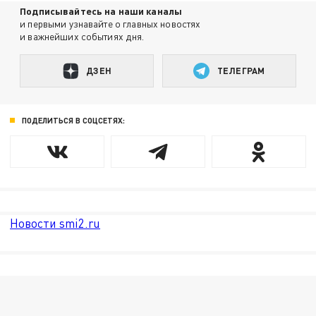
Подписывайтесь на наши каналы
и первыми узнавайте о главных новостях
и важнейших событиях дня.
ДЗЕН
ТЕЛЕГРАМ
ПОДЕЛИТЬСЯ В СОЦСЕТЯХ:
Новости smi2.ru