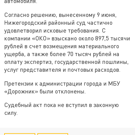
автомобиля.
Согласно решению, вынесенному 9 июня,
Нижегородский районный суд частично
удовлетворил исковые требования. С
компании «ОКО» взыскано около 897,5 тысячи
рублей в счет возмещения материального
ущерба, а также более 70 тысяч рублей на
оплату экспертиз, государственной пошлины,
услуг представителя и почтовых расходов.
Претензии к администрации города и МБУ
«Дорожник» были отклонены.
Судебный акт пока не вступил в законную
силу.