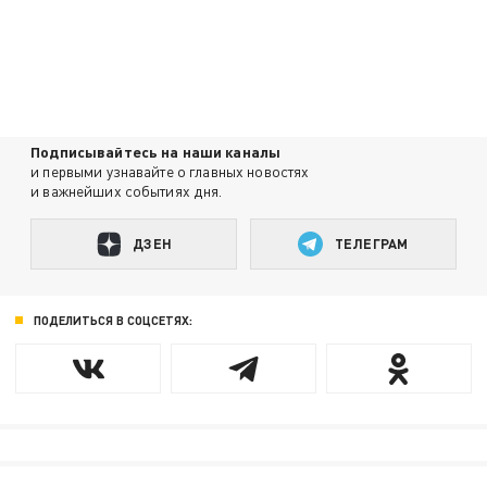
Подписывайтесь на наши каналы
и первыми узнавайте о главных новостях
и важнейших событиях дня.
ДЗЕН
ТЕЛЕГРАМ
ПОДЕЛИТЬСЯ В СОЦСЕТЯХ: