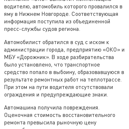
водителю, автомобиль которого провалился в
яму в Нижнем Новгороде. Соответствующая
информация поступила из объединенной
пресс-службы судов региона.
Автомобилист обратился в суд с иском к
администрации города, предприятию «ОКО» и
МБУ «Дорожник». В ходе разбирательства
было установлено, что транспортное
средство попало в выбоину, образовавшуюся в
результате ремонтных работ на теплотрассе.
При этом на пути водителя отсутствовали
ограждения и предупреждающие знаки.
Автомашина получила повреждения.
Оценочная стоимость восстановительного
ремонта превысила рыночную цену