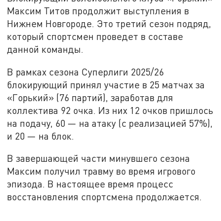
Максим Титов продолжит выступления в
Нижнем Новгороде. Это третий сезон подряд,
который спортсмен проведет в составе
данной команды.
В рамках сезона Суперлиги 2025/26
блокирующий принял участие в 25 матчах за
«Горький» (76 партий), заработав для
коллектива 92 очка. Из них 12 очков пришлось
на подачу, 60 — на атаку (с реализацией 57%),
и 20 — на блок.
В завершающей части минувшего сезона
Максим получил травму во время игрового
эпизода. В настоящее время процесс
восстановления спортсмена продолжается.