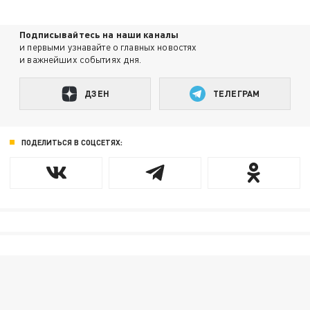
Подписывайтесь на наши каналы
и первыми узнавайте о главных новостях
и важнейших событиях дня.
ДЗЕН
ТЕЛЕГРАМ
ПОДЕЛИТЬСЯ В СОЦСЕТЯХ: