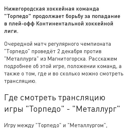
Нижегородская хоккейная команда
"Торпедо" продолжает борьбу за попадание
в плей-офф Континентальной хоккейной
лиги.
Очередной матч регулярного чемпионата
"Торпедо" проведёт 2 декабря против
"Металлурга" из Магнитогорска. Расскажем
подробнее об этой игре, положении команд, а
также о том, где и во сколько можно смотреть
трансляцию.
Где смотреть трансляцию
игры "Торпедо" - "Металлург"
Игру между "Торпедо" и "Металлургом",