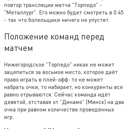
повтор трансляции матча "Торпедо" -
"Металлург". Его можно будет смотреть в 0.45
- так что болельщики ничего не упустят.
Положение команд перед
матчем
Нижегородское "Торпедо" никак не может
зацепиться за восьмое место, которое даёт
право играть в плей-офф: то не может
набрать очки, то набирает, но конкуренты все
равно отрываются. Сейчас команда идёт
девятой, отставая от "Динамо" (Минск) на два
очка при равном количестве проведённых
игр.