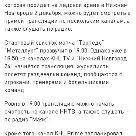
которая пройдёт на ледовой арене в Нижнем
Новгороде 2 декабря, можно будет смотреть в
прямой трансляции по нескольким каналам, а
также слушать по радио.
Стартовый свисток матча "Торпедо" -
"Металлург" прозвучит в 19.00. Однако уже в
18.50 на каналах KHL TV и "Нижний Новгород
24" начнётся трансляция: журналисты
посетят раздевалки команд, пообщаются с
игроками, тренерами и болельщиками
команд.
Ровно в 19.00 трансляцию можно начать
смотреть на канале ННТВ, а также слушать —
по радио "Маяк".
Кроме того, канал KHL Prime запланировал