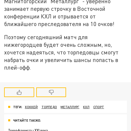
Магнитогорский "Металлург" - уверенно
занимает первую строчку в Восточной
конференции КХЛ и отрывается от
ближайшего преследователя на 10 очков!
Поэтому сегодняшний матч для
нижегородцев будет очень сложным, но,
хочется надеяться, что торпедовцы смогут
набрать очки и увеличить шансы попасть в
плей-офф.
ТЕГИ:
ХОККЕЙ
ТОРПЕДО
МЕТАЛЛУРГ
КХЛ
СПОРТ
ЧИТАЙТЕ ТАКЖЕ:
Технофашисты XXI века