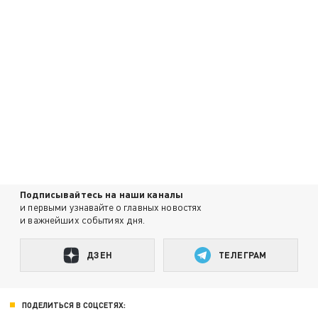
Подписывайтесь на наши каналы
и первыми узнавайте о главных новостях
и важнейших событиях дня.
ДЗЕН
ТЕЛЕГРАМ
ПОДЕЛИТЬСЯ В СОЦСЕТЯХ: